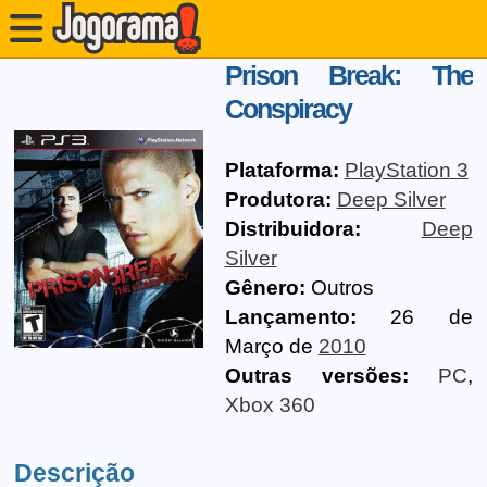
Prison Break: The
Conspiracy
Plataforma:
PlayStation 3
Produtora:
Deep Silver
Distribuidora:
Deep
Silver
Gênero:
Outros
Lançamento:
26 de
Março de
2010
Outras versões:
PC
,
Xbox 360
Descrição