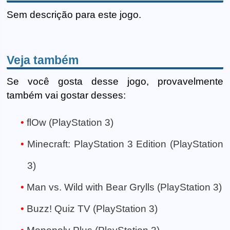
Sem descrição para este jogo.
Veja também
Se você gosta desse jogo, provavelmente
também vai gostar desses:
flOw (PlayStation 3)
Minecraft: PlayStation 3 Edition (PlayStation
3)
Man vs. Wild with Bear Grylls (PlayStation 3)
Buzz! Quiz TV (PlayStation 3)