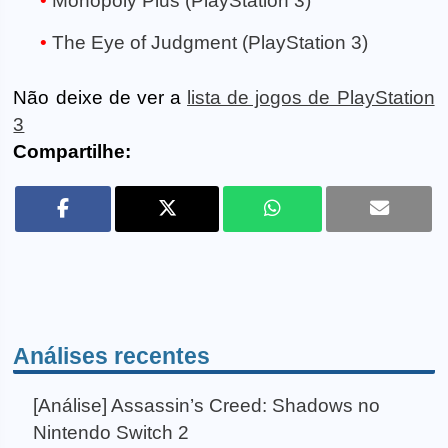
Monopoly Plus (PlayStation 3)
The Eye of Judgment (PlayStation 3)
Não deixe de ver a
lista de jogos de PlayStation
3
Compartilhe:
Análises recentes
[Análise] Assassin’s Creed: Shadows no
Nintendo Switch 2