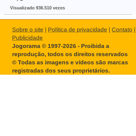
Visualizado 936.510 vezes
Sobre o site
|
Política de privacidade
|
Contato
|
Publicidade
Jogorama © 1997-2026 - Proibida a
reprodução, todos os direitos reservados
© Todas as imagens e vídeos são marcas
registradas dos seus proprietários.