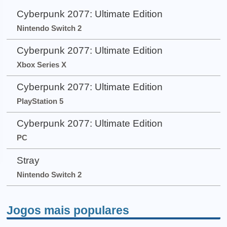
Cyberpunk 2077: Ultimate Edition
Nintendo Switch 2
Cyberpunk 2077: Ultimate Edition
Xbox Series X
Cyberpunk 2077: Ultimate Edition
PlayStation 5
Cyberpunk 2077: Ultimate Edition
PC
Stray
Nintendo Switch 2
Jogos mais populares