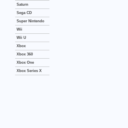
Saturn
Sega CD
Super Nintendo
Wii
Wii U
Xbox
Xbox 360
Xbox One
Xbox Series X