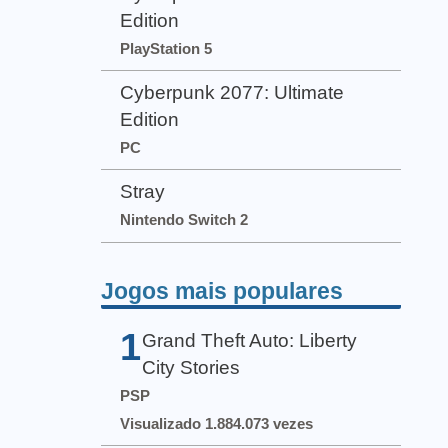
Edition
PlayStation 5
Cyberpunk 2077: Ultimate
Edition
PC
Stray
Nintendo Switch 2
Jogos mais populares
1
Grand Theft Auto: Liberty
City Stories
PSP
Visualizado 1.884.073 vezes