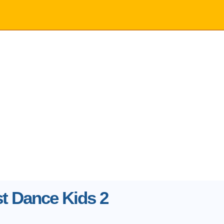
t Dance Kids 2