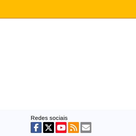
Redes sociais