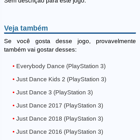
Sem descrição para este jogo.
Veja também
Se você gosta desse jogo, provavelmente
também vai gostar desses:
Everybody Dance (PlayStation 3)
Just Dance Kids 2 (PlayStation 3)
Just Dance 3 (PlayStation 3)
Just Dance 2017 (PlayStation 3)
Just Dance 2018 (PlayStation 3)
Just Dance 2016 (PlayStation 3)