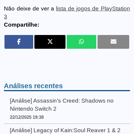
Não deixe de ver a
lista de jogos de PlayStation
3
Compartilhe:
Análises recentes
[Análise] Assassin’s Creed: Shadows no
Nintendo Switch 2
22/12/2025 19:38
[Análise] Legacy of Kain:Soul Reaver 1 & 2