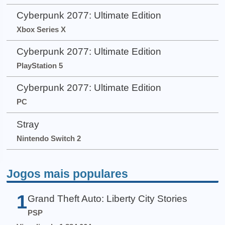
Cyberpunk 2077: Ultimate Edition
Xbox Series X
Cyberpunk 2077: Ultimate Edition
PlayStation 5
Cyberpunk 2077: Ultimate Edition
PC
Stray
Nintendo Switch 2
Jogos mais populares
1
Grand Theft Auto: Liberty City Stories
PSP