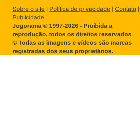
Sobre o site
|
Política de privacidade
|
Contato
|
Publicidade
Jogorama © 1997-2026 - Proibida a
reprodução, todos os direitos reservados
© Todas as imagens e vídeos são marcas
registradas dos seus proprietários.