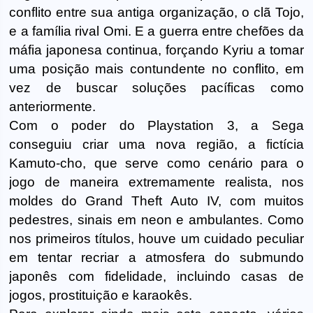
conflito entre sua antiga organização, o clã Tojo,
e a família rival Omi. E a guerra entre chefões da
máfia japonesa continua, forçando Kyriu a tomar
uma posição mais contundente no conflito, em
vez de buscar soluções pacíficas como
anteriormente.
Com o poder do Playstation 3, a Sega
conseguiu criar uma nova região, a fictícia
Kamuto-cho, que serve como cenário para o
jogo de maneira extremamente realista, nos
moldes do Grand Theft Auto IV, com muitos
pedestres, sinais em neon e ambulantes. Como
nos primeiros títulos, houve um cuidado peculiar
em tentar recriar a atmosfera do submundo
japonês com fidelidade, incluindo casas de
jogos, prostituição e karaokês.