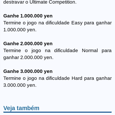
destravar o Ultimate Competition.
Ganhe 1.000.000 yen
Termine o jogo na dificuldade Easy para ganhar
1.000.000 yen.
Ganhe 2.000.000 yen
Termine o jogo na dificuldade Normal para
ganhar 2.000.000 yen.
Ganhe 3.000.000 yen
Termine o jogo na dificuldade Hard para ganhar
3.000.000 yen.
Veja também