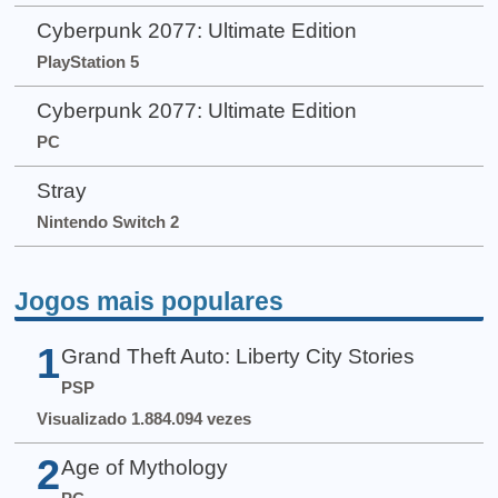
Cyberpunk 2077: Ultimate Edition
PlayStation 5
Cyberpunk 2077: Ultimate Edition
PC
Stray
Nintendo Switch 2
Jogos mais populares
1
Grand Theft Auto: Liberty City Stories
PSP
Visualizado 1.884.094 vezes
2
Age of Mythology