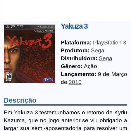
Yakuza 3
Plataforma:
PlayStation 3
Produtora:
Sega
Distribuidora:
Sega
Gênero:
Ação
Lançamento:
9 de Março
de
2010
Descrição
Em Yakuza 3 testemunhamos o retorno de Kyriu
Kazuma, que no jogo anterior se viu obrigado a
largar sua semi-aposentadoria para resolver um