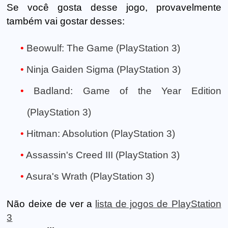
Se você gosta desse jogo, provavelmente
também vai gostar desses:
Beowulf: The Game (PlayStation 3)
Ninja Gaiden Sigma (PlayStation 3)
Badland: Game of the Year Edition
(PlayStation 3)
Hitman: Absolution (PlayStation 3)
Assassin's Creed III (PlayStation 3)
Asura's Wrath (PlayStation 3)
Não deixe de ver a
lista de jogos de PlayStation
3