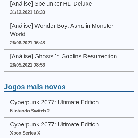
[Análise] Spelunker HD Deluxe
31/12/2021 18:30
[Análise] Wonder Boy: Asha in Monster
World
25/06/2021 06:48
[Análise] Ghosts 'n Goblins Resurrection
28/05/2021 08:53
Jogos mais novos
Cyberpunk 2077: Ultimate Edition
Nintendo Switch 2
Cyberpunk 2077: Ultimate Edition
Xbox Series X