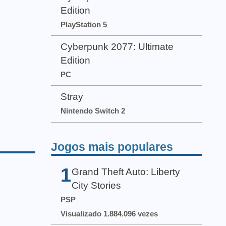
Edition
PlayStation 5
Cyberpunk 2077: Ultimate
Edition
PC
Stray
Nintendo Switch 2
Jogos mais populares
1
Grand Theft Auto: Liberty
City Stories
PSP
Visualizado 1.884.096 vezes