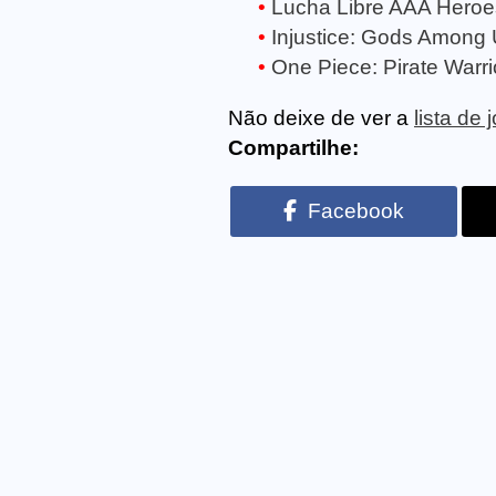
Lucha Libre AAA Heroes
Injustice: Gods Among 
One Piece: Pirate Warri
Não deixe de ver a
lista de
Compartilhe:
Facebook