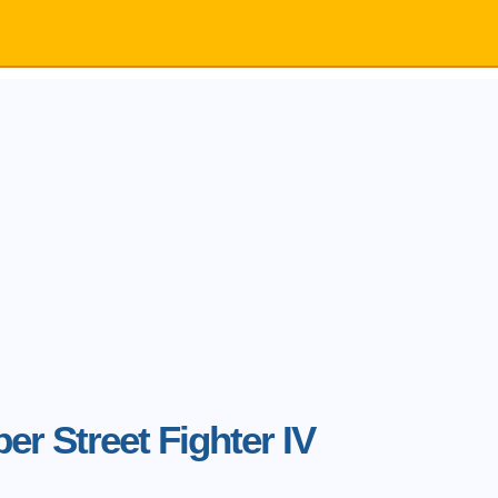
er Street Fighter IV