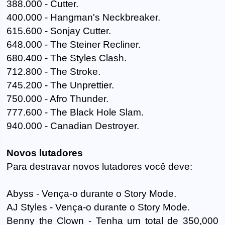
388.000 - Cutter.
400.000 - Hangman's Neckbreaker.
615.600 - Sonjay Cutter.
648.000 - The Steiner Recliner.
680.400 - The Styles Clash.
712.800 - The Stroke.
745.200 - The Unprettier.
750.000 - Afro Thunder.
777.600 - The Black Hole Slam.
940.000 - Canadian Destroyer.
Novos lutadores
Para destravar novos lutadores você deve:
Abyss - Vença-o durante o Story Mode.
AJ Styles - Vença-o durante o Story Mode.
Benny the Clown - Tenha um total de 350,000