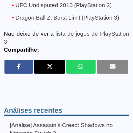
UFC Undisputed 2010 (PlayStation 3)
Dragon Ball Z: Burst Limit (PlayStation 3)
Não deixe de ver a
lista de jogos de PlayStation
3
Compartilhe:
Análises recentes
[Análise] Assassin’s Creed: Shadows no