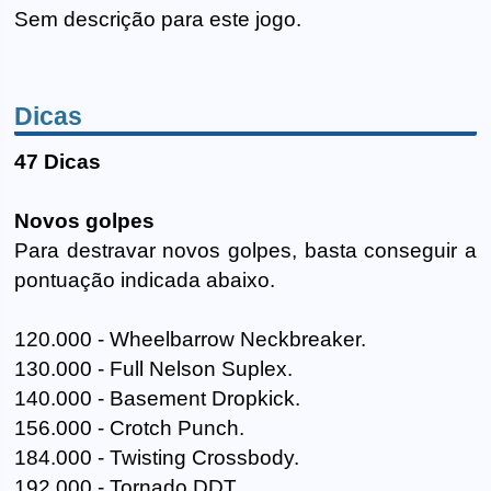
Sem descrição para este jogo.
Dicas
47 Dicas
Novos golpes
Para destravar novos golpes, basta conseguir a
pontuação indicada abaixo.
120.000 - Wheelbarrow Neckbreaker.
130.000 - Full Nelson Suplex.
140.000 - Basement Dropkick.
156.000 - Crotch Punch.
184.000 - Twisting Crossbody.
192.000 - Tornado DDT.