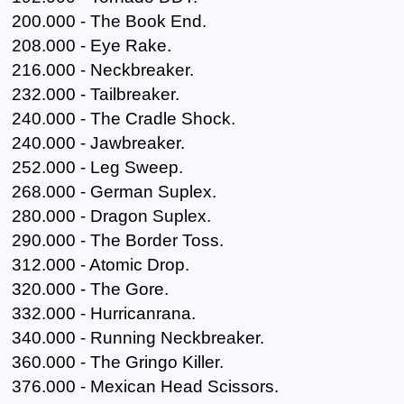
200.000 - The Book End.
208.000 - Eye Rake.
216.000 - Neckbreaker.
232.000 - Tailbreaker.
240.000 - The Cradle Shock.
240.000 - Jawbreaker.
252.000 - Leg Sweep.
268.000 - German Suplex.
280.000 - Dragon Suplex.
290.000 - The Border Toss.
312.000 - Atomic Drop.
320.000 - The Gore.
332.000 - Hurricanrana.
340.000 - Running Neckbreaker.
360.000 - The Gringo Killer.
376.000 - Mexican Head Scissors.