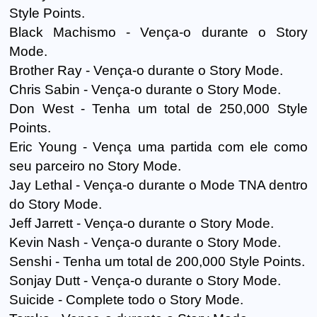
Style Points.
Black Machismo - Vença-o durante o Story
Mode.
Brother Ray - Vença-o durante o Story Mode.
Chris Sabin - Vença-o durante o Story Mode.
Don West - Tenha um total de 250,000 Style
Points.
Eric Young - Vença uma partida com ele como
seu parceiro no Story Mode.
Jay Lethal - Vença-o durante o Mode TNA dentro
do Story Mode.
Jeff Jarrett - Vença-o durante o Story Mode.
Kevin Nash - Vença-o durante o Story Mode.
Senshi - Tenha um total de 200,000 Style Points.
Sonjay Dutt - Vença-o durante o Story Mode.
Suicide - Complete todo o Story Mode.