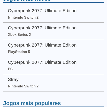
Cyberpunk 2077: Ultimate Edition
Nintendo Switch 2
Cyberpunk 2077: Ultimate Edition
Xbox Series X
Cyberpunk 2077: Ultimate Edition
PlayStation 5
Cyberpunk 2077: Ultimate Edition
PC
Stray
Nintendo Switch 2
Jogos mais populares