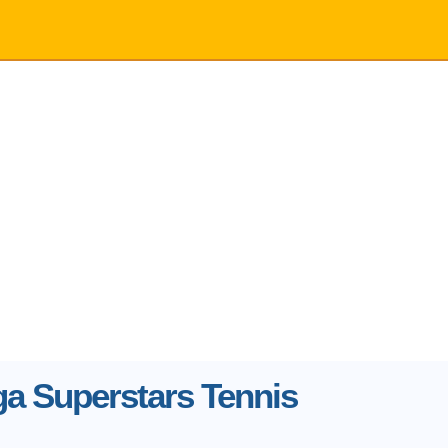
a Superstars Tennis