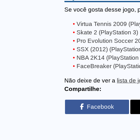
Se você gosta desse jogo, 
Virtua Tennis 2009 (Pla
Skate 2 (PlayStation 3)
Pro Evolution Soccer 20
SSX (2012) (PlayStatio
NBA 2K14 (PlayStation 
FaceBreaker (PlayStati
Não deixe de ver a
lista de
Compartilhe:
Facebook