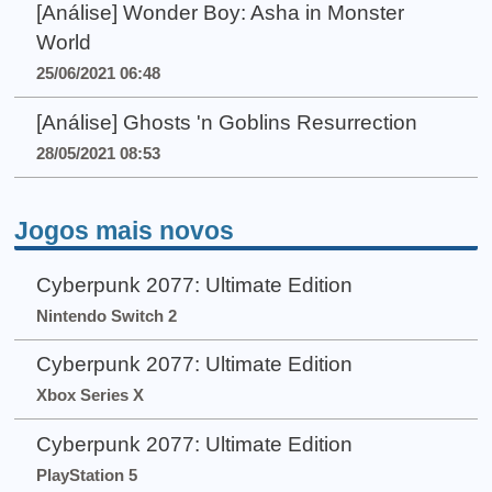
[Análise] Wonder Boy: Asha in Monster
World
25/06/2021 06:48
[Análise] Ghosts 'n Goblins Resurrection
28/05/2021 08:53
Jogos mais novos
Cyberpunk 2077: Ultimate Edition
Nintendo Switch 2
Cyberpunk 2077: Ultimate Edition
Xbox Series X
Cyberpunk 2077: Ultimate Edition
PlayStation 5