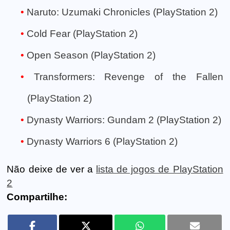
Naruto: Uzumaki Chronicles (PlayStation 2)
Cold Fear (PlayStation 2)
Open Season (PlayStation 2)
Transformers: Revenge of the Fallen
(PlayStation 2)
Dynasty Warriors: Gundam 2 (PlayStation 2)
Dynasty Warriors 6 (PlayStation 2)
Não deixe de ver a
lista de jogos de PlayStation
2
Compartilhe: