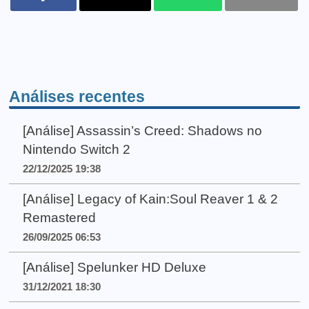
Análises recentes
[Análise] Assassin’s Creed: Shadows no
Nintendo Switch 2
22/12/2025 19:38
[Análise] Legacy of Kain:Soul Reaver 1 & 2
Remastered
26/09/2025 06:53
[Análise] Spelunker HD Deluxe
31/12/2021 18:30