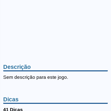
Descrição
Sem descrição para este jogo.
Dicas
41 Dicas