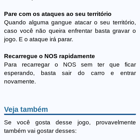
Pare com os ataques ao seu território
Quando alguma gangue atacar o seu território,
caso você não queira enfrentar basta gravar o
jogo. E o ataque irá parar.
Recarregue o NOS rapidamente
Para recarregar o NOS sem ter que ficar
esperando, basta sair do carro e entrar
novamente.
Veja também
Se você gosta desse jogo, provavelmente
também vai gostar desses: