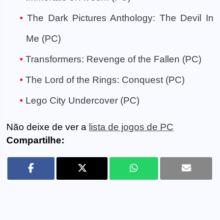
The Dark Pictures Anthology: The Devil In
Me (PC)
Transformers: Revenge of the Fallen (PC)
The Lord of the Rings: Conquest (PC)
Lego City Undercover (PC)
Não deixe de ver a
lista de jogos de PC
Compartilhe: