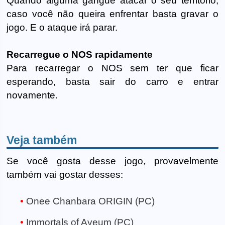
Quando alguma gangue atacar o seu território,
caso você não queira enfrentar basta gravar o
jogo. E o ataque irá parar.
Recarregue o NOS rapidamente
Para recarregar o NOS sem ter que ficar
esperando, basta sair do carro e entrar
novamente.
Veja também
Se você gosta desse jogo, provavelmente
também vai gostar desses:
Onee Chanbara ORIGIN (PC)
Immortals of Aveum (PC)