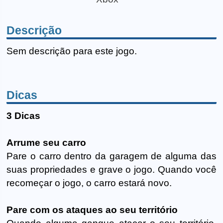
Descrição
Sem descrição para este jogo.
Dicas
3 Dicas
Arrume seu carro
Pare o carro dentro da garagem de alguma das
suas propriedades e grave o jogo. Quando você
recomeçar o jogo, o carro estará novo.
Pare com os ataques ao seu território