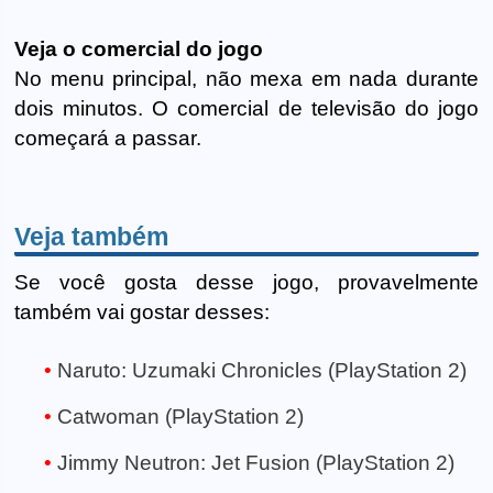
Veja o comercial do jogo
No menu principal, não mexa em nada durante
dois minutos. O comercial de televisão do jogo
começará a passar.
Veja também
Se você gosta desse jogo, provavelmente
também vai gostar desses:
Naruto: Uzumaki Chronicles (PlayStation 2)
Catwoman (PlayStation 2)
Jimmy Neutron: Jet Fusion (PlayStation 2)