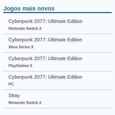
Jogos mais novos
Cyberpunk 2077: Ultimate Edition
Nintendo Switch 2
Cyberpunk 2077: Ultimate Edition
Xbox Series X
Cyberpunk 2077: Ultimate Edition
PlayStation 5
Cyberpunk 2077: Ultimate Edition
PC
Stray
Nintendo Switch 2