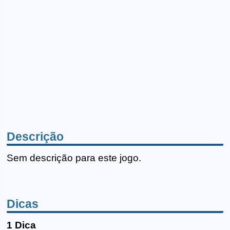
Descrição
Sem descrição para este jogo.
Dicas
1 Dica