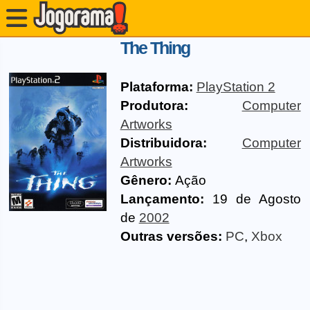
The Thing
Plataforma:
PlayStation 2
Produtora:
Computer
Artworks
Distribuidora:
Computer
Artworks
Gênero:
Ação
Lançamento:
19 de Agosto
de
2002
Outras versões:
PC
,
Xbox