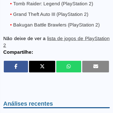
Tomb Raider: Legend (PlayStation 2)
Grand Theft Auto III (PlayStation 2)
Bakugan Battle Brawlers (PlayStation 2)
Não deixe de ver a
lista de jogos de PlayStation
2
Compartilhe:
Análises recentes