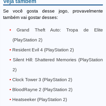
Veja também
Se você gosta desse jogo, provavelmente
também vai gostar desses:
Grand Theft Auto: Tropa de Elite
(PlayStation 2)
Resident Evil 4 (PlayStation 2)
Silent Hill: Shattered Memories (PlayStation
2)
Clock Tower 3 (PlayStation 2)
BloodRayne 2 (PlayStation 2)
Heatseeker (PlayStation 2)