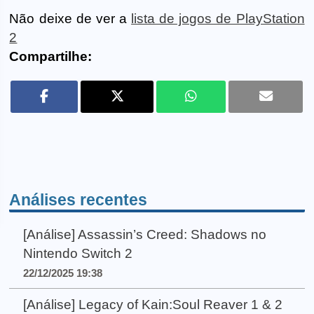
Não deixe de ver a
lista de jogos de PlayStation
2
Compartilhe:
Análises recentes
[Análise] Assassin’s Creed: Shadows no
Nintendo Switch 2
22/12/2025 19:38
[Análise] Legacy of Kain:Soul Reaver 1 & 2