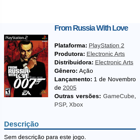
From Russia With Love
Plataforma:
PlayStation 2
Produtora:
Electronic Arts
Distribuidora:
Electronic Arts
Gênero:
Ação
Lançamento:
1 de Novembro
de
2005
Outras versões:
GameCube
,
PSP
,
Xbox
Descrição
Sem descrição para este jogo.