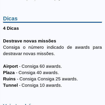
Dicas
4 Dicas
Destrave novas missões
Consiga o número indicado de awards para
destravar novas missões.
Airport
- Consiga 60 awards.
Plaza
- Consiga 40 awards.
Ruins
- Consiga Consiga 25 awards.
Tunnel
- Consiga 10 awards.