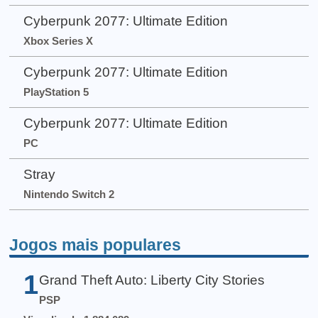
Cyberpunk 2077: Ultimate Edition
Xbox Series X
Cyberpunk 2077: Ultimate Edition
PlayStation 5
Cyberpunk 2077: Ultimate Edition
PC
Stray
Nintendo Switch 2
Jogos mais populares
1
Grand Theft Auto: Liberty City Stories
PSP