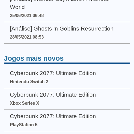
World
25/06/2021 06:48
[Análise] Ghosts 'n Goblins Resurrection
28/05/2021 08:53
Jogos mais novos
Cyberpunk 2077: Ultimate Edition
Nintendo Switch 2
Cyberpunk 2077: Ultimate Edition
Xbox Series X
Cyberpunk 2077: Ultimate Edition
PlayStation 5