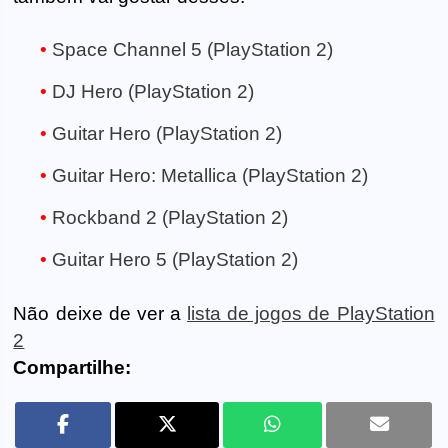
Space Channel 5 (PlayStation 2)
DJ Hero (PlayStation 2)
Guitar Hero (PlayStation 2)
Guitar Hero: Metallica (PlayStation 2)
Rockband 2 (PlayStation 2)
Guitar Hero 5 (PlayStation 2)
Não deixe de ver a
lista de jogos de PlayStation
2
Compartilhe: