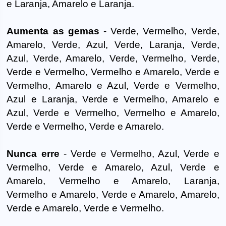
e Laranja, Amarelo e Laranja.
Aumenta as gemas
- Verde, Vermelho, Verde,
Amarelo, Verde, Azul, Verde, Laranja, Verde,
Azul, Verde, Amarelo, Verde, Vermelho, Verde,
Verde e Vermelho, Vermelho e Amarelo, Verde e
Vermelho, Amarelo e Azul, Verde e Vermelho,
Azul e Laranja, Verde e Vermelho, Amarelo e
Azul, Verde e Vermelho, Vermelho e Amarelo,
Verde e Vermelho, Verde e Amarelo.
Nunca erre
- Verde e Vermelho, Azul, Verde e
Vermelho, Verde e Amarelo, Azul, Verde e
Amarelo, Vermelho e Amarelo, Laranja,
Vermelho e Amarelo, Verde e Amarelo, Amarelo,
Verde e Amarelo, Verde e Vermelho.