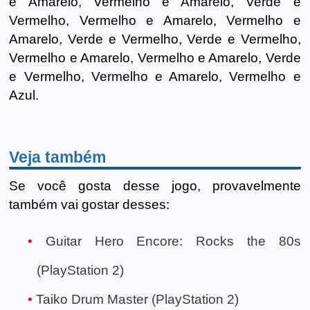
e Amarelo, Vermelho e Amarelo, Verde e
Vermelho, Vermelho e Amarelo, Vermelho e
Amarelo, Verde e Vermelho, Verde e Vermelho,
Vermelho e Amarelo, Vermelho e Amarelo, Verde
e Vermelho, Vermelho e Amarelo, Vermelho e
Azul.
Veja também
Se você gosta desse jogo, provavelmente
também vai gostar desses:
Guitar Hero Encore: Rocks the 80s
(PlayStation 2)
Taiko Drum Master (PlayStation 2)