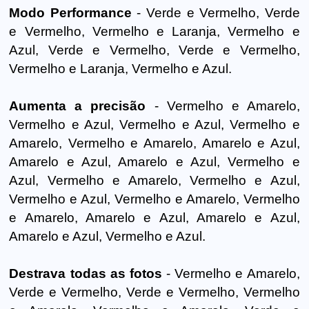
Modo Performance
- Verde e Vermelho, Verde
e Vermelho, Vermelho e Laranja, Vermelho e
Azul, Verde e Vermelho, Verde e Vermelho,
Vermelho e Laranja, Vermelho e Azul.
Aumenta a precisão
- Vermelho e Amarelo,
Vermelho e Azul, Vermelho e Azul, Vermelho e
Amarelo, Vermelho e Amarelo, Amarelo e Azul,
Amarelo e Azul, Amarelo e Azul, Vermelho e
Azul, Vermelho e Amarelo, Vermelho e Azul,
Vermelho e Azul, Vermelho e Amarelo, Vermelho
e Amarelo, Amarelo e Azul, Amarelo e Azul,
Amarelo e Azul, Vermelho e Azul.
Destrava todas as fotos
- Vermelho e Amarelo,
Verde e Vermelho, Verde e Vermelho, Vermelho