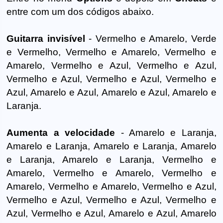
entre com um dos códigos abaixo.
Guitarra invisível
- Vermelho e Amarelo, Verde
e Vermelho, Vermelho e Amarelo, Vermelho e
Amarelo, Vermelho e Azul, Vermelho e Azul,
Vermelho e Azul, Vermelho e Azul, Vermelho e
Azul, Amarelo e Azul, Amarelo e Azul, Amarelo e
Laranja.
Aumenta a velocidade
- Amarelo e Laranja,
Amarelo e Laranja, Amarelo e Laranja, Amarelo
e Laranja, Amarelo e Laranja, Vermelho e
Amarelo, Vermelho e Amarelo, Vermelho e
Amarelo, Vermelho e Amarelo, Vermelho e Azul,
Vermelho e Azul, Vermelho e Azul, Vermelho e
Azul, Vermelho e Azul, Amarelo e Azul, Amarelo