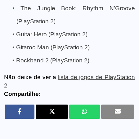
The Jungle Book: Rhythm N'Groove
(PlayStation 2)
Guitar Hero (PlayStation 2)
Gitaroo Man (PlayStation 2)
Rockband 2 (PlayStation 2)
Não deixe de ver a
lista de jogos de PlayStation
2
Compartilhe: