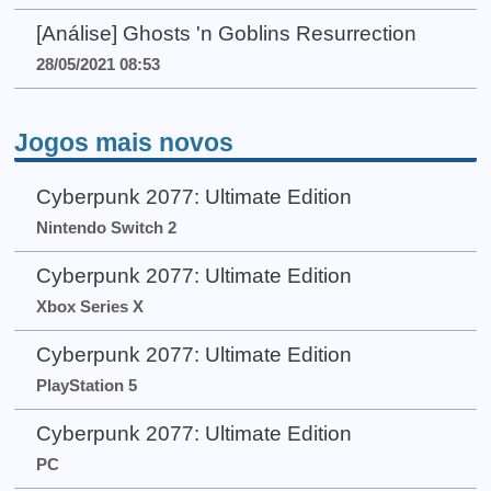
[Análise] Ghosts 'n Goblins Resurrection
28/05/2021 08:53
Jogos mais novos
Cyberpunk 2077: Ultimate Edition
Nintendo Switch 2
Cyberpunk 2077: Ultimate Edition
Xbox Series X
Cyberpunk 2077: Ultimate Edition
PlayStation 5
Cyberpunk 2077: Ultimate Edition
PC