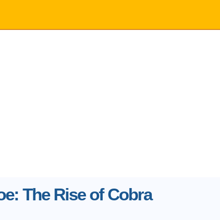
Joe: The Rise of Cobra