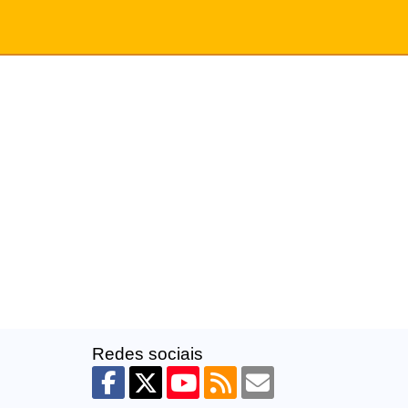
Redes sociais