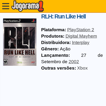
RLH: Run Like Hell
Plataforma:
PlayStation 2
Produtora:
Digital Mayhem
Distribuidora:
Interplay
Gênero:
Ação
Lançamento:
27 de
Setembro de
2002
Outras versões:
Xbox