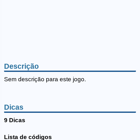
Descrição
Sem descrição para este jogo.
Dicas
9 Dicas
Lista de códigos