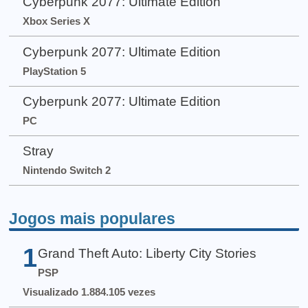
Cyberpunk 2077: Ultimate Edition
Xbox Series X
Cyberpunk 2077: Ultimate Edition
PlayStation 5
Cyberpunk 2077: Ultimate Edition
PC
Stray
Nintendo Switch 2
Jogos mais populares
1
Grand Theft Auto: Liberty City Stories
PSP
Visualizado 1.884.105 vezes