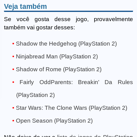
Veja também
Se você gosta desse jogo, provavelmente
também vai gostar desses:
Shadow the Hedgehog (PlayStation 2)
Ninjabread Man (PlayStation 2)
Shadow of Rome (PlayStation 2)
Fairly OddParents: Breakin' Da Rules
(PlayStation 2)
Star Wars: The Clone Wars (PlayStation 2)
Open Season (PlayStation 2)