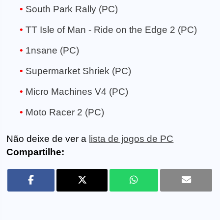
South Park Rally (PC)
TT Isle of Man - Ride on the Edge 2 (PC)
1nsane (PC)
Supermarket Shriek (PC)
Micro Machines V4 (PC)
Moto Racer 2 (PC)
Não deixe de ver a
lista de jogos de PC
Compartilhe: