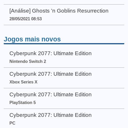
[Análise] Ghosts 'n Goblins Resurrection
28/05/2021 08:53
Jogos mais novos
Cyberpunk 2077: Ultimate Edition
Nintendo Switch 2
Cyberpunk 2077: Ultimate Edition
Xbox Series X
Cyberpunk 2077: Ultimate Edition
PlayStation 5
Cyberpunk 2077: Ultimate Edition
PC