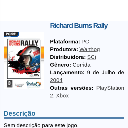
Richard Burns Rally
Plataforma:
PC
Produtora:
Warthog
Distribuidora:
SCi
Gênero:
Corrida
Lançamento:
9 de Julho de
2004
Outras versões:
PlayStation
2
,
Xbox
Descrição
Sem descrição para este jogo.