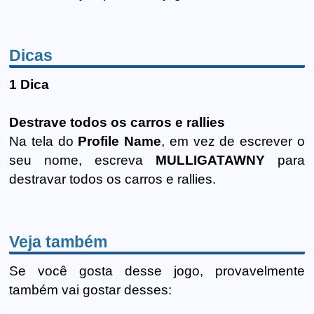
Dicas
1 Dica
Destrave todos os carros e rallies
Na tela do
Profile Name
, em vez de escrever o
seu nome, escreva
MULLIGATAWNY
para
destravar todos os carros e rallies.
Veja também
Se você gosta desse jogo, provavelmente
também vai gostar desses: