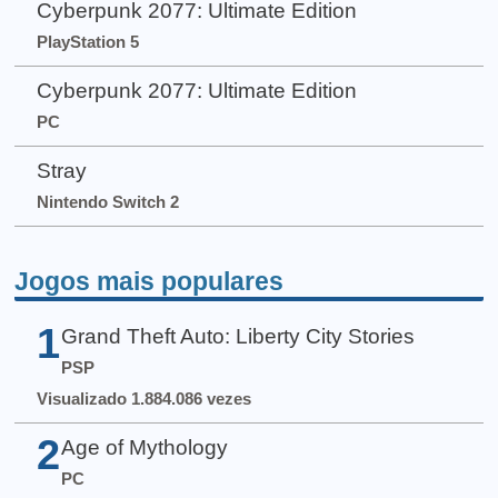
Cyberpunk 2077: Ultimate Edition
PlayStation 5
Cyberpunk 2077: Ultimate Edition
PC
Stray
Nintendo Switch 2
Jogos mais populares
1
Grand Theft Auto: Liberty City Stories
PSP
Visualizado 1.884.086 vezes
2
Age of Mythology
PC