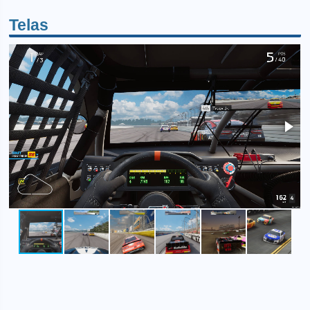
Telas