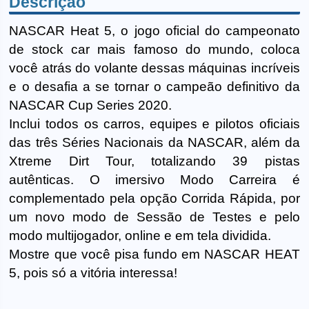
Descrição
NASCAR Heat 5, o jogo oficial do campeonato
de stock car mais famoso do mundo, coloca
você atrás do volante dessas máquinas incríveis
e o desafia a se tornar o campeão definitivo da
NASCAR Cup Series 2020.
Inclui todos os carros, equipes e pilotos oficiais
das três Séries Nacionais da NASCAR, além da
Xtreme Dirt Tour, totalizando 39 pistas
autênticas. O imersivo Modo Carreira é
complementado pela opção Corrida Rápida, por
um novo modo de Sessão de Testes e pelo
modo multijogador, online e em tela dividida.
Mostre que você pisa fundo em NASCAR HEAT
5, pois só a vitória interessa!