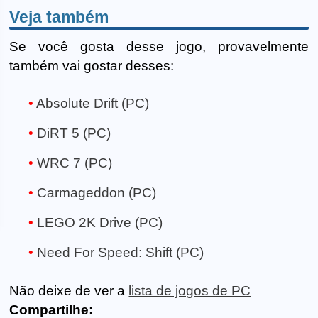
Veja também
Se você gosta desse jogo, provavelmente
também vai gostar desses:
Absolute Drift (PC)
DiRT 5 (PC)
WRC 7 (PC)
Carmageddon (PC)
LEGO 2K Drive (PC)
Need For Speed: Shift (PC)
Não deixe de ver a
lista de jogos de PC
Compartilhe: