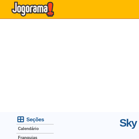
Seções
Sky
Calendário
Franquias