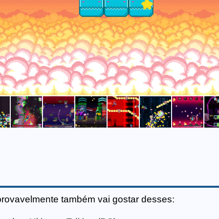
provavelmente também vai gostar desses: