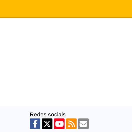
Redes sociais