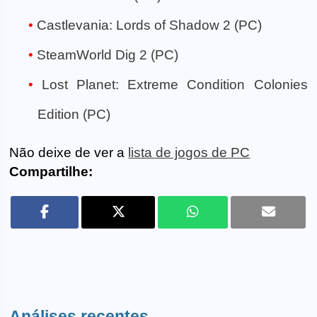
Castlevania: Lords of Shadow 2 (PC)
SteamWorld Dig 2 (PC)
Lost Planet: Extreme Condition Colonies
Edition (PC)
Não deixe de ver a
lista de jogos de PC
Compartilhe:
Análises recentes