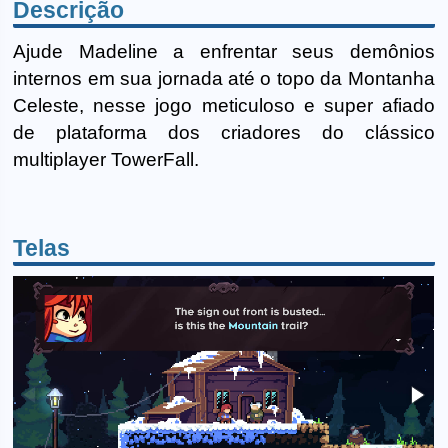
Descrição
Ajude Madeline a enfrentar seus demônios
internos em sua jornada até o topo da Montanha
Celeste, nesse jogo meticuloso e super afiado
de plataforma dos criadores do clássico
multiplayer TowerFall.
Telas