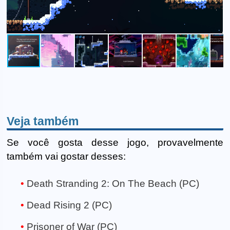
Veja também
Se você gosta desse jogo, provavelmente
também vai gostar desses:
Death Stranding 2: On The Beach (PC)
Dead Rising 2 (PC)
Prisoner of War (PC)