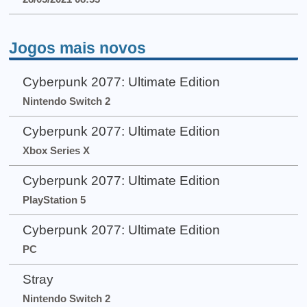
Jogos mais novos
Cyberpunk 2077: Ultimate Edition
Nintendo Switch 2
Cyberpunk 2077: Ultimate Edition
Xbox Series X
Cyberpunk 2077: Ultimate Edition
PlayStation 5
Cyberpunk 2077: Ultimate Edition
PC
Stray
Nintendo Switch 2