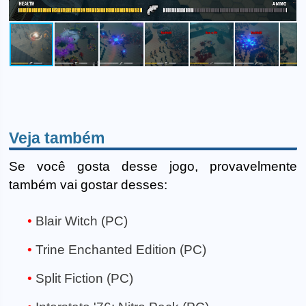
Veja também
Se você gosta desse jogo, provavelmente
também vai gostar desses:
Blair Witch (PC)
Trine Enchanted Edition (PC)
Split Fiction (PC)