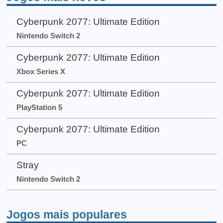
Cyberpunk 2077: Ultimate Edition
Nintendo Switch 2
Cyberpunk 2077: Ultimate Edition
Xbox Series X
Cyberpunk 2077: Ultimate Edition
PlayStation 5
Cyberpunk 2077: Ultimate Edition
PC
Stray
Nintendo Switch 2
Jogos mais populares