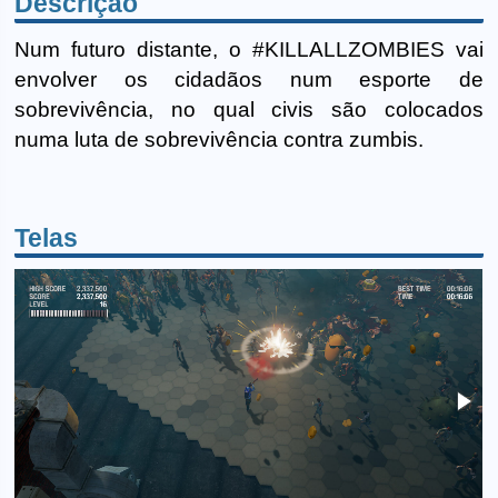
Descrição
Num futuro distante, o #KILLALLZOMBIES vai
envolver os cidadãos num esporte de
sobrevivência, no qual civis são colocados
numa luta de sobrevivência contra zumbis.
Telas