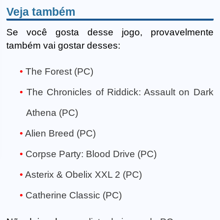
Veja também
Se você gosta desse jogo, provavelmente
também vai gostar desses:
The Forest (PC)
The Chronicles of Riddick: Assault on Dark
Athena (PC)
Alien Breed (PC)
Corpse Party: Blood Drive (PC)
Asterix & Obelix XXL 2 (PC)
Catherine Classic (PC)