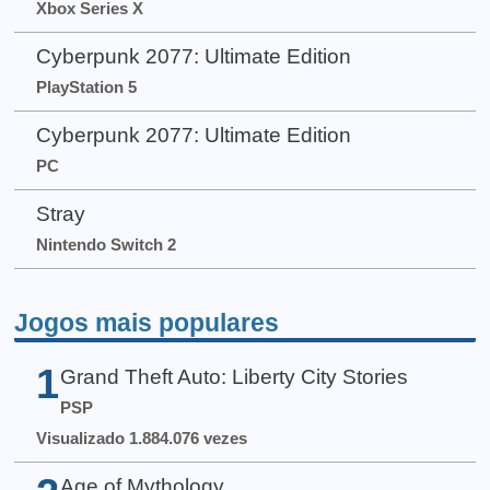
Xbox Series X
Cyberpunk 2077: Ultimate Edition
PlayStation 5
Cyberpunk 2077: Ultimate Edition
PC
Stray
Nintendo Switch 2
Jogos mais populares
1
Grand Theft Auto: Liberty City Stories
PSP
Visualizado 1.884.076 vezes
Age of Mythology