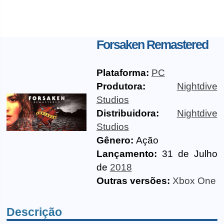
Forsaken Remastered
Plataforma:
PC
Produtora:
Nightdive
Studios
Distribuidora:
Nightdive
Studios
Gênero:
Ação
Lançamento:
31 de Julho
de
2018
Outras versões:
Xbox One
Descrição