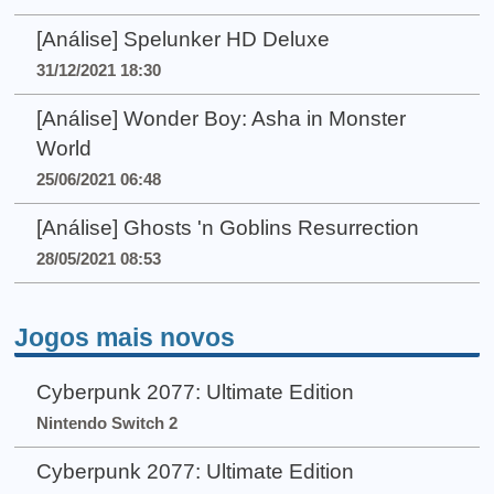
[Análise] Spelunker HD Deluxe
31/12/2021 18:30
[Análise] Wonder Boy: Asha in Monster
World
25/06/2021 06:48
[Análise] Ghosts 'n Goblins Resurrection
28/05/2021 08:53
Jogos mais novos
Cyberpunk 2077: Ultimate Edition
Nintendo Switch 2
Cyberpunk 2077: Ultimate Edition