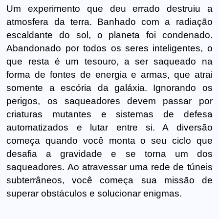
Um experimento que deu errado destruiu a
atmosfera da terra. Banhado com a radiação
escaldante do sol, o planeta foi condenado.
Abandonado por todos os seres inteligentes, o
que resta é um tesouro, a ser saqueado na
forma de fontes de energia e armas, que atrai
somente a escória da galáxia. Ignorando os
perigos, os saqueadores devem passar por
criaturas mutantes e sistemas de defesa
automatizados e lutar entre si. A diversão
começa quando você monta o seu ciclo que
desafia a gravidade e se torna um dos
saqueadores. Ao atravessar uma rede de túneis
subterrâneos, você começa sua missão de
superar obstáculos e solucionar enigmas.