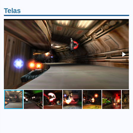
Telas