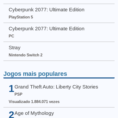
Cyberpunk 2077: Ultimate Edition
PlayStation 5
Cyberpunk 2077: Ultimate Edition
PC
Stray
Nintendo Switch 2
Jogos mais populares
1
Grand Theft Auto: Liberty City Stories
PSP
Visualizado 1.884.071 vezes
2
Age of Mythology