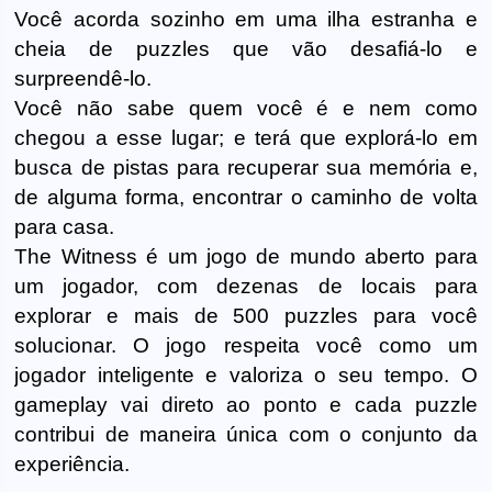
Você acorda sozinho em uma ilha estranha e
cheia de puzzles que vão desafiá-lo e
surpreendê-lo.
Você não sabe quem você é e nem como
chegou a esse lugar; e terá que explorá-lo em
busca de pistas para recuperar sua memória e,
de alguma forma, encontrar o caminho de volta
para casa.
The Witness é um jogo de mundo aberto para
um jogador, com dezenas de locais para
explorar e mais de 500 puzzles para você
solucionar. O jogo respeita você como um
jogador inteligente e valoriza o seu tempo. O
gameplay vai direto ao ponto e cada puzzle
contribui de maneira única com o conjunto da
experiência.