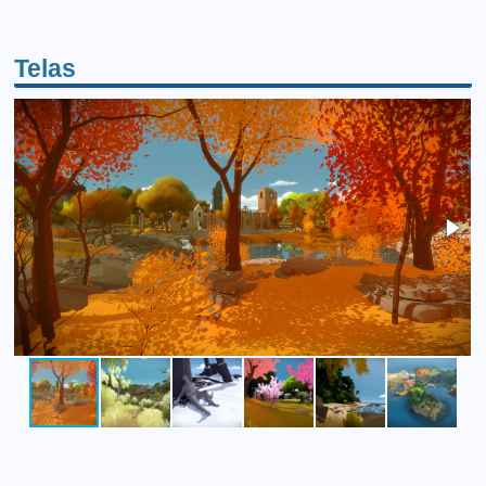
Telas