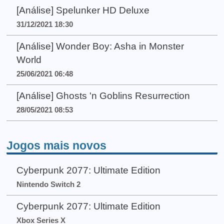
[Análise] Spelunker HD Deluxe
31/12/2021 18:30
[Análise] Wonder Boy: Asha in Monster
World
25/06/2021 06:48
[Análise] Ghosts 'n Goblins Resurrection
28/05/2021 08:53
Jogos mais novos
Cyberpunk 2077: Ultimate Edition
Nintendo Switch 2
Cyberpunk 2077: Ultimate Edition
Xbox Series X