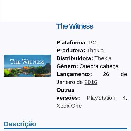
The Witness
Plataforma:
PC
Produtora:
Thekla
Distribuidora:
Thekla
Gênero:
Quebra cabeça
Lançamento:
26 de
Janeiro de
2016
Outras
versões:
PlayStation 4
,
Xbox One
Descrição