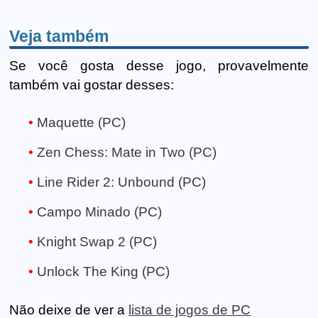
Veja também
Se você gosta desse jogo, provavelmente
também vai gostar desses:
Maquette (PC)
Zen Chess: Mate in Two (PC)
Line Rider 2: Unbound (PC)
Campo Minado (PC)
Knight Swap 2 (PC)
Unlock The King (PC)
Não deixe de ver a
lista de jogos de PC