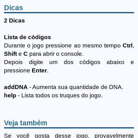
Dicas
2 Dicas
Lista de códigos
Durante o jogo pressione ao mesmo tempo
Ctrl
,
Shift
e
C
para abrir o console.
Depois digite um dos códigos abaixo e
pressione
Enter
.
addDNA
- Aumenta sua quantidade de DNA.
help
- Lista todos os truques do jogo.
Veja também
Se você gosta desse jogo, provavelmente