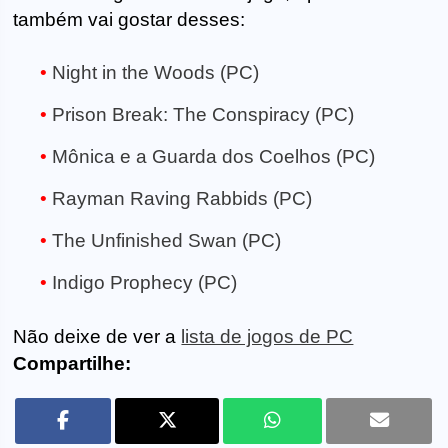
também vai gostar desses:
Night in the Woods (PC)
Prison Break: The Conspiracy (PC)
Mônica e a Guarda dos Coelhos (PC)
Rayman Raving Rabbids (PC)
The Unfinished Swan (PC)
Indigo Prophecy (PC)
Não deixe de ver a
lista de jogos de PC
Compartilhe: