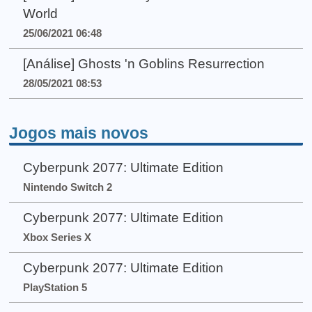
World
25/06/2021 06:48
[Análise] Ghosts 'n Goblins Resurrection
28/05/2021 08:53
Jogos mais novos
Cyberpunk 2077: Ultimate Edition
Nintendo Switch 2
Cyberpunk 2077: Ultimate Edition
Xbox Series X
Cyberpunk 2077: Ultimate Edition
PlayStation 5