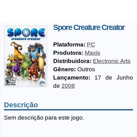
Spore Creature Creator
Plataforma:
PC
Produtora:
Maxis
Distribuidora:
Electronic Arts
Gênero:
Outros
Lançamento:
17 de Junho
de
2008
Descrição
Sem descrição para este jogo.