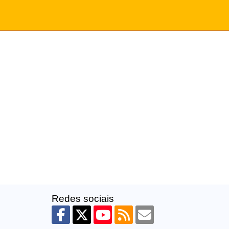
Redes sociais