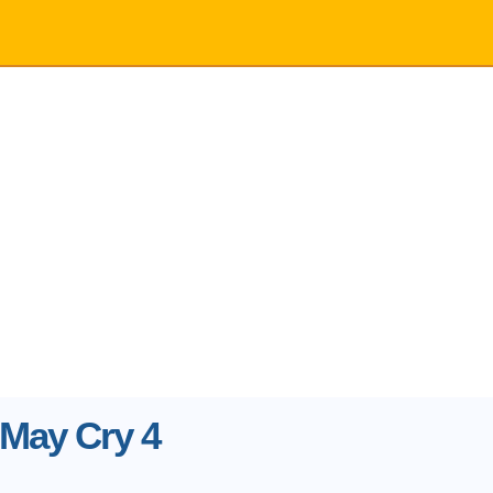
 May Cry 4