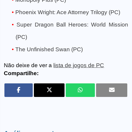
Phoenix Wright: Ace Attorney Trilogy (PC)
Super Dragon Ball Heroes: World Mission
(PC)
The Unfinished Swan (PC)
Não deixe de ver a
lista de jogos de PC
Compartilhe: