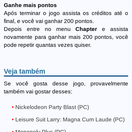
Ganhe mais pontos
Após terminar o jogo assista os créditos até o
final, e você vai ganhar 200 pontos.
Depois entre no menu
Chapter
e assista
novamente para ganhar mais 200 pontos, você
pode repetir quantas vezes quiser.
Veja também
Se você gosta desse jogo, provavelmente
também vai gostar desses:
Nickelodeon Party Blast (PC)
Leisure Suit Larry: Magna Cum Laude (PC)
Monopoly Plus (PC)