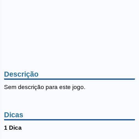
Descrição
Sem descrição para este jogo.
Dicas
1 Dica