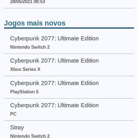
28/05/2021 08:53
Jogos mais novos
Cyberpunk 2077: Ultimate Edition
Nintendo Switch 2
Cyberpunk 2077: Ultimate Edition
Xbox Series X
Cyberpunk 2077: Ultimate Edition
PlayStation 5
Cyberpunk 2077: Ultimate Edition
PC
Stray
Nintendo Switch 2