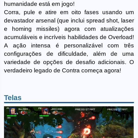
humanidade está em jogo!
Corra, pule e atire em oito fases usando um
devastador arsenal (que inclui spread shot, laser
e homing missiles) agora com atualizações
acumuláveis e incríveis habilidades de Overload!
A ação intensa é personalizável com três
configurações de dificuldade, além de uma
variedade de opções de desafio adicionais. O
verdadeiro legado de Contra começa agora!
Telas