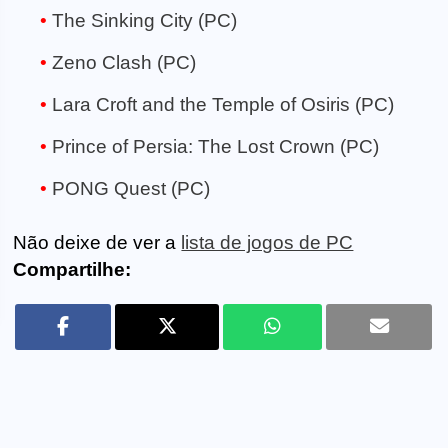
The Sinking City (PC)
Zeno Clash (PC)
Lara Croft and the Temple of Osiris (PC)
Prince of Persia: The Lost Crown (PC)
PONG Quest (PC)
Não deixe de ver a
lista de jogos de PC
Compartilhe: