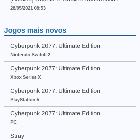
28/05/2021 08:53
Jogos mais novos
Cyberpunk 2077: Ultimate Edition
Nintendo Switch 2
Cyberpunk 2077: Ultimate Edition
Xbox Series X
Cyberpunk 2077: Ultimate Edition
PlayStation 5
Cyberpunk 2077: Ultimate Edition
PC
Stray