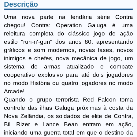
Descrição
Uma nova parte na lendária série Contra
chegou! Contra: Operation Galuga é uma
releitura completa do clássico jogo de ação
estilo "run-n'-gun" dos anos 80, apresentando
gráficos e som modernos, novas fases, novos
inimigos e chefes, nova mecânica de jogo, um
sistema de armas atualizado e combate
cooperativo explosivo para até dois jogadores
no modo História ou quatro jogadores no modo
Arcade!
Quando o grupo terrorista Red Falcon toma
controle das ilhas Galuga próximas à costa da
Nova Zelândia, os soldados de elite de Contra,
Bill Rizer e Lance Bean entram em ação,
iniciando uma guerra total em que o destino da