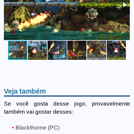
Veja também
Se você gosta desse jogo, provavelmente
também vai gostar desses:
Blackthorne (PC)