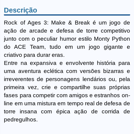
Descrição
Rock of Ages 3: Make & Break é um jogo de
ação de arcade e defesa de torre competitivo
junto com o peculiar humor estilo Monty Python
do ACE Team, tudo em um jogo gigante e
criativo para durar eras.
Entre na expansiva e envolvente história para
uma aventura eclética com versões bizarras e
irreverentes de personagens lendários ou, pela
primeira vez, crie e compartilhe suas próprias
fases para competir com amigos e estranhos on-
line em uma mistura em tempo real de defesa de
torre insana com épica ação de corrida de
pedregulhos.