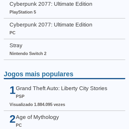
Cyberpunk 2077: Ultimate Edition
PlayStation 5
Cyberpunk 2077: Ultimate Edition
PC
Stray
Nintendo Switch 2
Jogos mais populares
1
Grand Theft Auto: Liberty City Stories
PSP
Visualizado 1.884.095 vezes
2
Age of Mythology
PC