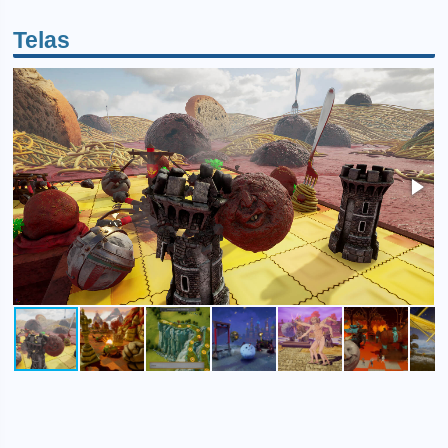
Telas