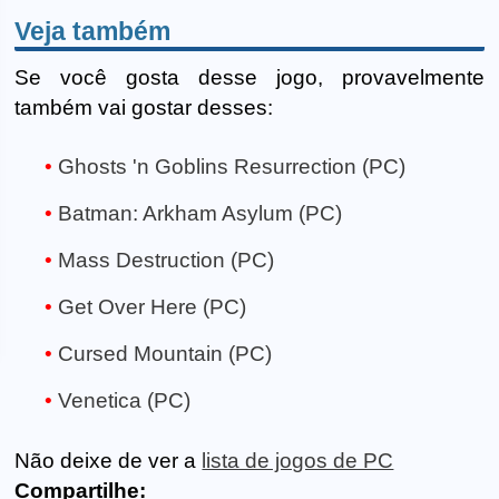
Veja também
Se você gosta desse jogo, provavelmente
também vai gostar desses:
Ghosts 'n Goblins Resurrection (PC)
Batman: Arkham Asylum (PC)
Mass Destruction (PC)
Get Over Here (PC)
Cursed Mountain (PC)
Venetica (PC)
Não deixe de ver a
lista de jogos de PC
Compartilhe: