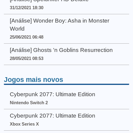
31/12/2021 18:30
[Análise] Wonder Boy: Asha in Monster
World
25/06/2021 06:48
[Análise] Ghosts 'n Goblins Resurrection
28/05/2021 08:53
Jogos mais novos
Cyberpunk 2077: Ultimate Edition
Nintendo Switch 2
Cyberpunk 2077: Ultimate Edition
Xbox Series X