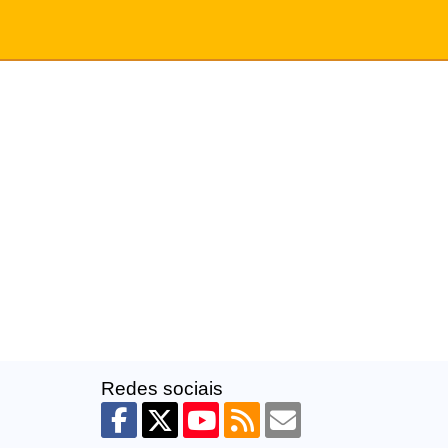
Redes sociais