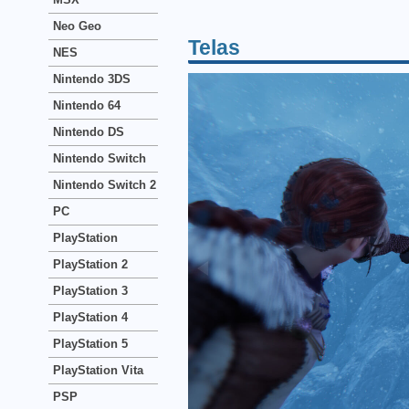
Neo Geo
Telas
NES
Nintendo 3DS
Nintendo 64
Nintendo DS
Nintendo Switch
Nintendo Switch 2
PC
PlayStation
PlayStation 2
PlayStation 3
PlayStation 4
PlayStation 5
PlayStation Vita
PSP