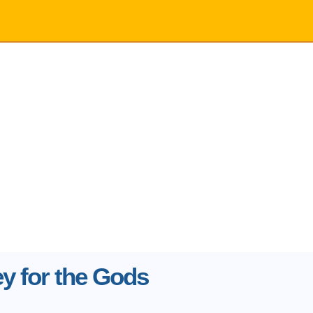
y for the Gods