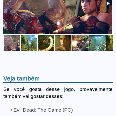
Veja também
Se você gosta desse jogo, provavelmente
também vai gostar desses:
Evil Dead: The Game (PC)