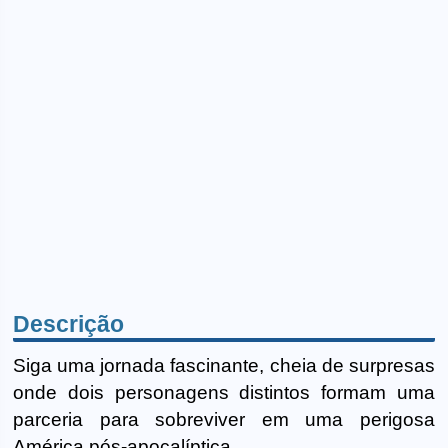
Descrição
Siga uma jornada fascinante, cheia de surpresas
onde dois personagens distintos formam uma
parceria para sobreviver em uma perigosa
América pós-apocalíptica.