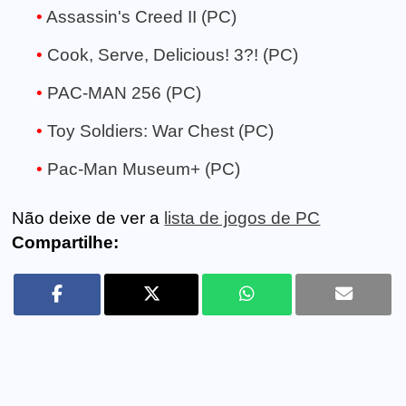
Assassin's Creed II (PC)
Cook, Serve, Delicious! 3?! (PC)
PAC-MAN 256 (PC)
Toy Soldiers: War Chest (PC)
Pac-Man Museum+ (PC)
Não deixe de ver a
lista de jogos de PC
Compartilhe: