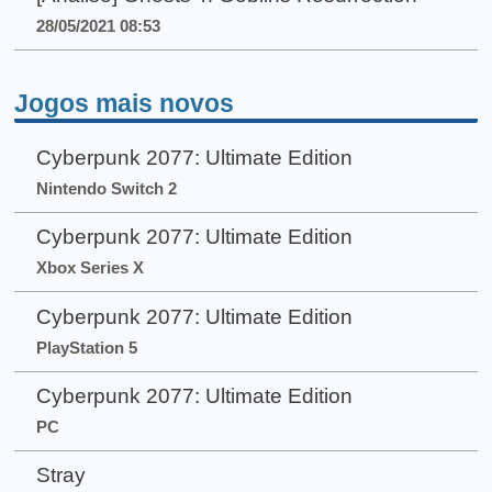
28/05/2021 08:53
Jogos mais novos
Cyberpunk 2077: Ultimate Edition
Nintendo Switch 2
Cyberpunk 2077: Ultimate Edition
Xbox Series X
Cyberpunk 2077: Ultimate Edition
PlayStation 5
Cyberpunk 2077: Ultimate Edition
PC
Stray