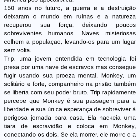
150 anos no futuro, a guerra e a destruição
deixaram o mundo em ruínas e a natureza
recuperou sua força, deixando poucos
sobreviventes humanos. Naves misteriosas
colhem a população, levando-os para um lugar
sem volta.
Trip, uma jovem entendida em tecnologia foi
presa por uma nave de escravos mas consegue
fugir usando sua proeza mental. Monkey, um
solitário e forte, companheiro na prisão também
se liberta com seu poder bruto. Trip rapidamente
percebe que Monkey é sua passagem para a
liberdade e sua única esperança de sobreviver à
perigosa jornada para casa. Ela hackeia uma
tiara de escravidão e coloca em Monkey,
conectando os dois. Se ela morrer, ele morre e a