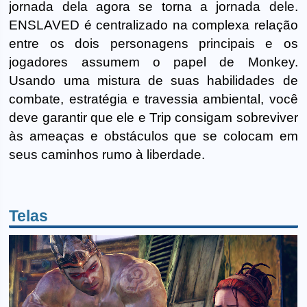
jornada dela agora se torna a jornada dele.
ENSLAVED é centralizado na complexa relação
entre os dois personagens principais e os
jogadores assumem o papel de Monkey.
Usando uma mistura de suas habilidades de
combate, estratégia e travessia ambiental, você
deve garantir que ele e Trip consigam sobreviver
às ameaças e obstáculos que se colocam em
seus caminhos rumo à liberdade.
Telas