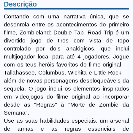
Descrição
Contando com uma narrativa única, que se
desenrola entre os acontecimentos do primeiro
filme, Zombieland: Double Tap- Road Trip é um
divertido jogo de tiros com vista de topo
controlado por dois analógicos, que inclui
multijogador local para até 4 jogadores. Jogue
com os teus heróis favoritos do filme original —
Tallahassee, Columbus, Wichita e Little Rock —
além de novas personagens desbloqueáveis da
sequela. O jogo inclui os elementos inspirados
em videojogos do filme original ao incorporar
desde as "Regras" à "Morte de Zombie da
Semana".
Use as suas habilidades especiais, um arsenal
de armas e as regras essenciais de