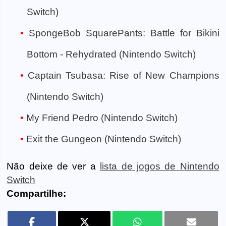
Switch)
SpongeBob SquarePants: Battle for Bikini
Bottom - Rehydrated (Nintendo Switch)
Captain Tsubasa: Rise of New Champions
(Nintendo Switch)
My Friend Pedro (Nintendo Switch)
Exit the Gungeon (Nintendo Switch)
Não deixe de ver a
lista de jogos de Nintendo
Switch
Compartilhe: