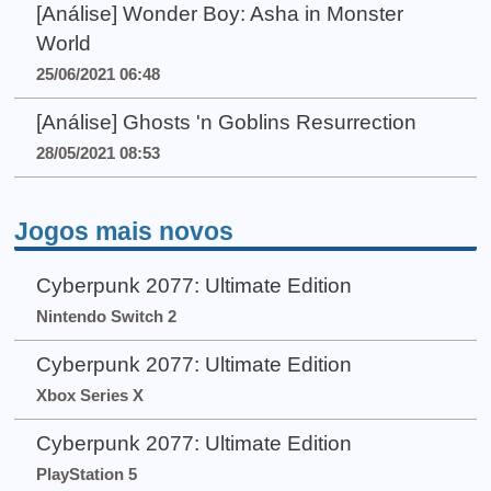
[Análise] Wonder Boy: Asha in Monster
World
25/06/2021 06:48
[Análise] Ghosts 'n Goblins Resurrection
28/05/2021 08:53
Jogos mais novos
Cyberpunk 2077: Ultimate Edition
Nintendo Switch 2
Cyberpunk 2077: Ultimate Edition
Xbox Series X
Cyberpunk 2077: Ultimate Edition
PlayStation 5