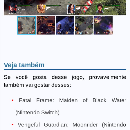
Veja também
Se você gosta desse jogo, provavelmente
também vai gostar desses:
Fatal Frame: Maiden of Black Water
(Nintendo Switch)
Vengeful Guardian: Moonrider (Nintendo