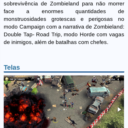
sobrevivência de Zombieland para não morrer
face a enormes quantidades de
monstruosidades grotescas e perigosas no
modo Campaign com a narrativa de Zombieland:
Double Tap- Road Trip, modo Horde com vagas
de inimigos, além de batalhas com chefes.
Telas