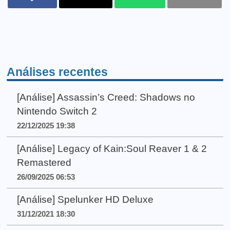
Análises recentes
[Análise] Assassin’s Creed: Shadows no
Nintendo Switch 2
22/12/2025 19:38
[Análise] Legacy of Kain:Soul Reaver 1 & 2
Remastered
26/09/2025 06:53
[Análise] Spelunker HD Deluxe
31/12/2021 18:30