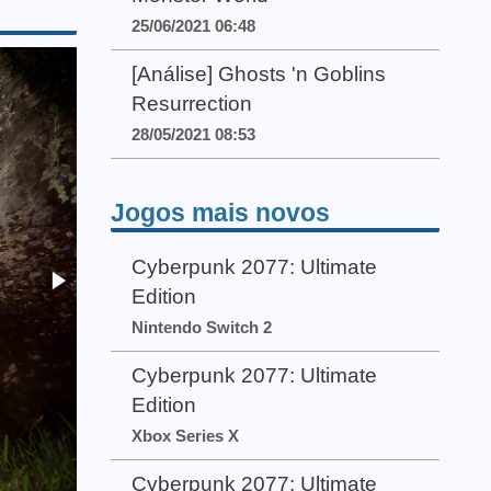
25/06/2021 06:48
[Análise] Ghosts 'n Goblins
Resurrection
28/05/2021 08:53
Jogos mais novos
Cyberpunk 2077: Ultimate
Edition
Nintendo Switch 2
Cyberpunk 2077: Ultimate
Edition
Xbox Series X
Cyberpunk 2077: Ultimate