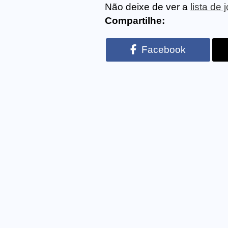
Não deixe de ver a
lista de
Compartilhe:
Facebook