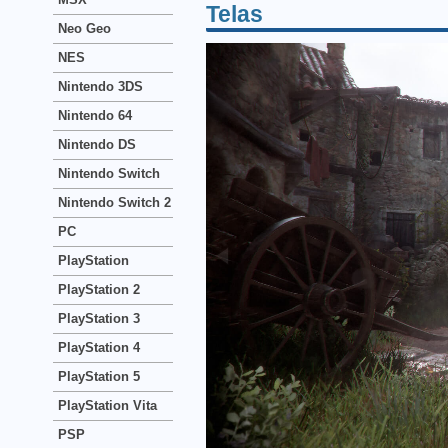
Telas
Neo Geo
NES
Nintendo 3DS
Nintendo 64
Nintendo DS
Nintendo Switch
Nintendo Switch 2
PC
PlayStation
PlayStation 2
PlayStation 3
PlayStation 4
PlayStation 5
PlayStation Vita
PSP