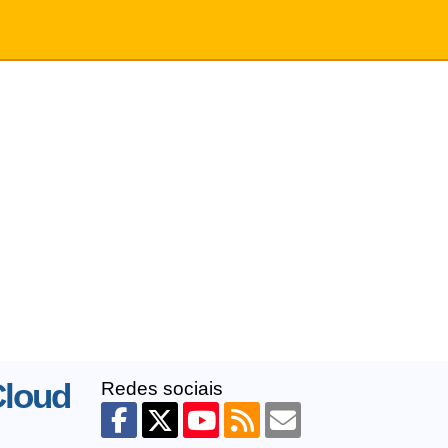
loud
Redes sociais