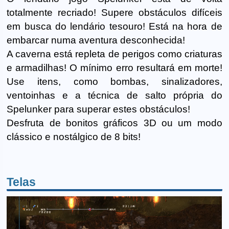
totalmente recriado! Supere obstáculos difíceis
em busca do lendário tesouro! Está na hora de
embarcar numa aventura desconhecida!
A caverna está repleta de perigos como criaturas
e armadilhas! O mínimo erro resultará em morte!
Use itens, como bombas, sinalizadores,
ventoinhas e a técnica de salto própria do
Spelunker para superar estes obstáculos!
Desfruta de bonitos gráficos 3D ou um modo
clássico e nostálgico de 8 bits!
Telas