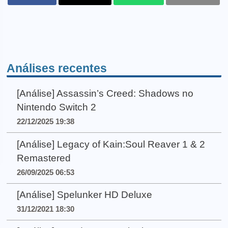
Análises recentes
[Análise] Assassin’s Creed: Shadows no
Nintendo Switch 2
22/12/2025 19:38
[Análise] Legacy of Kain:Soul Reaver 1 & 2
Remastered
26/09/2025 06:53
[Análise] Spelunker HD Deluxe
31/12/2021 18:30