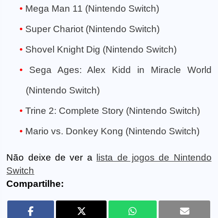
Mega Man 11 (Nintendo Switch)
Super Chariot (Nintendo Switch)
Shovel Knight Dig (Nintendo Switch)
Sega Ages: Alex Kidd in Miracle World
(Nintendo Switch)
Trine 2: Complete Story (Nintendo Switch)
Mario vs. Donkey Kong (Nintendo Switch)
Não deixe de ver a
lista de jogos de Nintendo
Switch
Compartilhe: