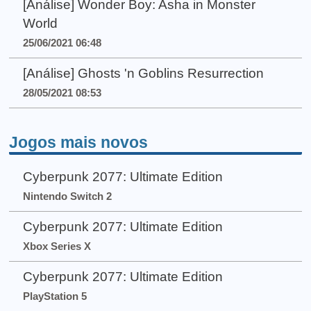
[Análise] Wonder Boy: Asha in Monster
World
25/06/2021 06:48
[Análise] Ghosts 'n Goblins Resurrection
28/05/2021 08:53
Jogos mais novos
Cyberpunk 2077: Ultimate Edition
Nintendo Switch 2
Cyberpunk 2077: Ultimate Edition
Xbox Series X
Cyberpunk 2077: Ultimate Edition
PlayStation 5