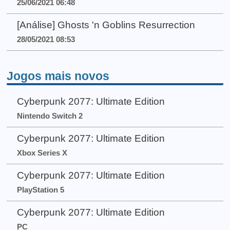
25/06/2021 06:48
[Análise] Ghosts 'n Goblins Resurrection
28/05/2021 08:53
Jogos mais novos
Cyberpunk 2077: Ultimate Edition
Nintendo Switch 2
Cyberpunk 2077: Ultimate Edition
Xbox Series X
Cyberpunk 2077: Ultimate Edition
PlayStation 5
Cyberpunk 2077: Ultimate Edition
PC