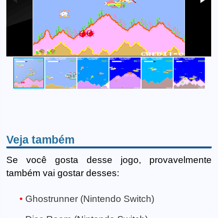
Veja também
Se você gosta desse jogo, provavelmente
também vai gostar desses:
Ghostrunner (Nintendo Switch)