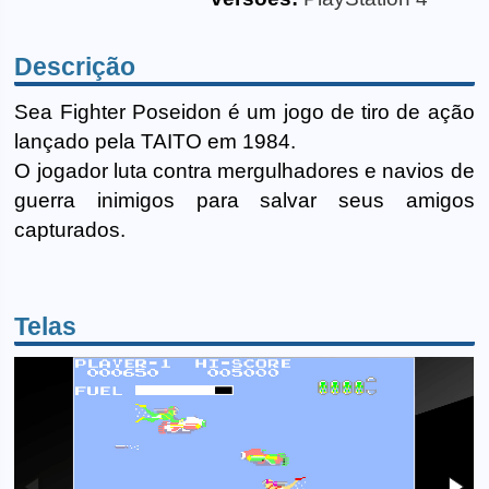
Descrição
Sea Fighter Poseidon é um jogo de tiro de ação
lançado pela TAITO em 1984.
O jogador luta contra mergulhadores e navios de
guerra inimigos para salvar seus amigos
capturados.
Telas