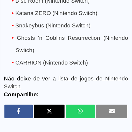
Disc Room (Nintendo Switch)
Katana ZERO (Nintendo Switch)
Snakeybus (Nintendo Switch)
Ghosts 'n Goblins Resurrection (Nintendo
Switch)
CARRION (Nintendo Switch)
Não deixe de ver a
lista de jogos de Nintendo
Switch
Compartilhe: