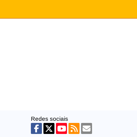
Redes sociais