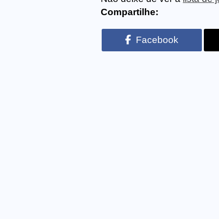
Compartilhe:
Facebook