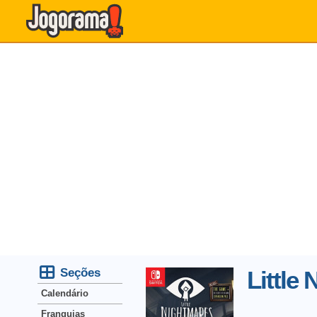
Seções
Little
Calendário
Franquias