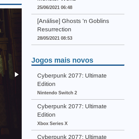
25/06/2021 06:48
[Análise] Ghosts 'n Goblins
Resurrection
28/05/2021 08:53
Jogos mais novos
Cyberpunk 2077: Ultimate
Edition
Nintendo Switch 2
Cyberpunk 2077: Ultimate
Edition
Xbox Series X
Cyberpunk 2077: Ultimate