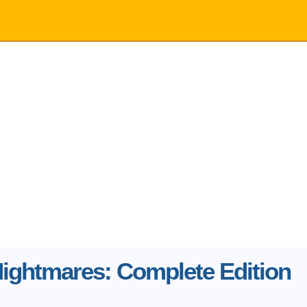
 Nightmares: Complete Edition