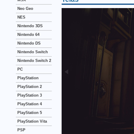
Neo Geo
NES
Nintendo 3DS
Nintendo 64
Nintendo DS
Nintendo Switch
Nintendo Switch 2
PC
PlayStation
PlayStation 2
PlayStation 3
PlayStation 4
PlayStation 5
PlayStation Vita
PSP