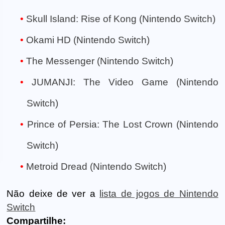
Skull Island: Rise of Kong (Nintendo Switch)
Okami HD (Nintendo Switch)
The Messenger (Nintendo Switch)
JUMANJI: The Video Game (Nintendo
Switch)
Prince of Persia: The Lost Crown (Nintendo
Switch)
Metroid Dread (Nintendo Switch)
Não deixe de ver a
lista de jogos de Nintendo
Switch
Compartilhe: