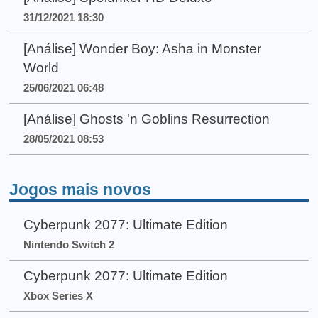
31/12/2021 18:30
[Análise] Wonder Boy: Asha in Monster
World
25/06/2021 06:48
[Análise] Ghosts 'n Goblins Resurrection
28/05/2021 08:53
Jogos mais novos
Cyberpunk 2077: Ultimate Edition
Nintendo Switch 2
Cyberpunk 2077: Ultimate Edition
Xbox Series X