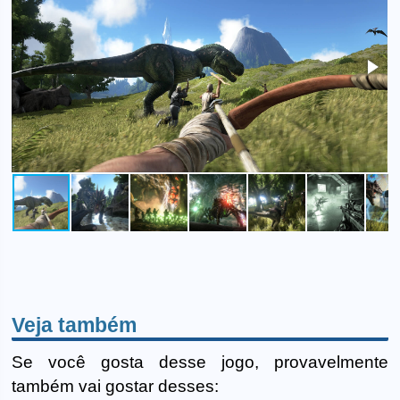
Veja também
Se você gosta desse jogo, provavelmente
também vai gostar desses: