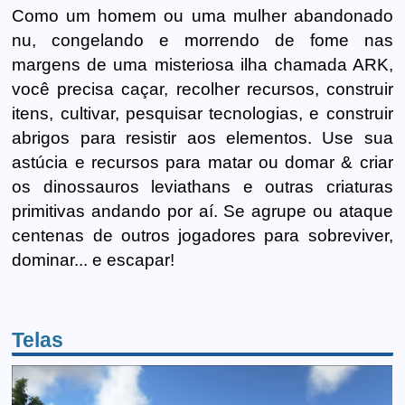
Como um homem ou uma mulher abandonado
nu, congelando e morrendo de fome nas
margens de uma misteriosa ilha chamada ARK,
você precisa caçar, recolher recursos, construir
itens, cultivar, pesquisar tecnologias, e construir
abrigos para resistir aos elementos. Use sua
astúcia e recursos para matar ou domar & criar
os dinossauros leviathans e outras criaturas
primitivas andando por aí. Se agrupe ou ataque
centenas de outros jogadores para sobreviver,
dominar... e escapar!
Telas