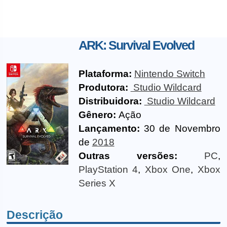
ARK: Survival Evolved
Plataforma:
Nintendo Switch
Produtora:
Studio Wildcard
Distribuidora:
Studio Wildcard
Gênero:
Ação
Lançamento:
30 de Novembro
de
2018
Outras versões:
PC
,
PlayStation 4
,
Xbox One
,
Xbox
Series X
Descrição