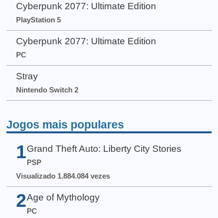
Cyberpunk 2077: Ultimate Edition
PlayStation 5
Cyberpunk 2077: Ultimate Edition
PC
Stray
Nintendo Switch 2
Jogos mais populares
1
Grand Theft Auto: Liberty City Stories
PSP
Visualizado 1.884.084 vezes
2
Age of Mythology
PC