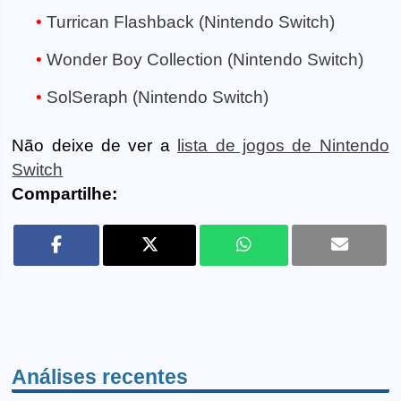
Turrican Flashback (Nintendo Switch)
Wonder Boy Collection (Nintendo Switch)
SolSeraph (Nintendo Switch)
Não deixe de ver a
lista de jogos de Nintendo
Switch
Compartilhe:
Análises recentes