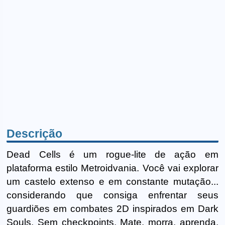
Descrição
Dead Cells é um rogue-lite de ação em
plataforma estilo Metroidvania. Você vai explorar
um castelo extenso e em constante mutação...
considerando que consiga enfrentar seus
guardiões em combates 2D inspirados em Dark
Souls. Sem checkpoints. Mate, morra, aprenda,