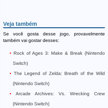
Veja também
Se você gosta desse jogo, provavelmente
também vai gostar desses:
Rock of Ages 3: Make & Break (Nintendo
Switch)
The Legend of Zelda: Breath of the Wild
(Nintendo Switch)
Arcade Archives: Vs. Wrecking Crew
(Nintendo Switch)