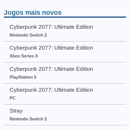
Jogos mais novos
Cyberpunk 2077: Ultimate Edition
Nintendo Switch 2
Cyberpunk 2077: Ultimate Edition
Xbox Series X
Cyberpunk 2077: Ultimate Edition
PlayStation 5
Cyberpunk 2077: Ultimate Edition
PC
Stray
Nintendo Switch 2