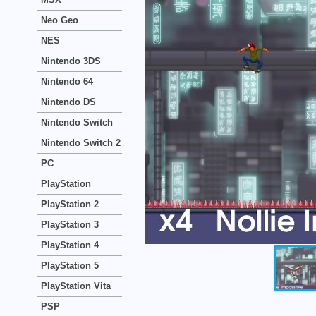
Neo Geo
NES
Nintendo 3DS
Nintendo 64
Nintendo DS
Nintendo Switch
Nintendo Switch 2
PC
PlayStation
PlayStation 2
PlayStation 3
PlayStation 4
PlayStation 5
PlayStation Vita
PSP