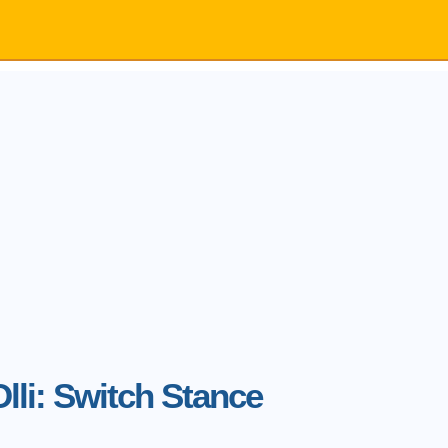
Olli: Switch Stance