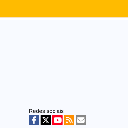
Redes sociais