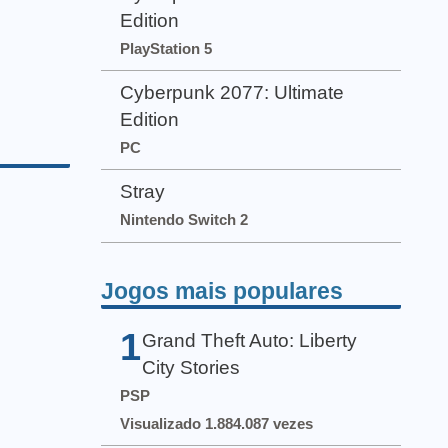
Edition
PlayStation 5
Cyberpunk 2077: Ultimate
Edition
PC
Stray
Nintendo Switch 2
Jogos mais populares
1
Grand Theft Auto: Liberty
City Stories
PSP
Visualizado 1.884.087 vezes