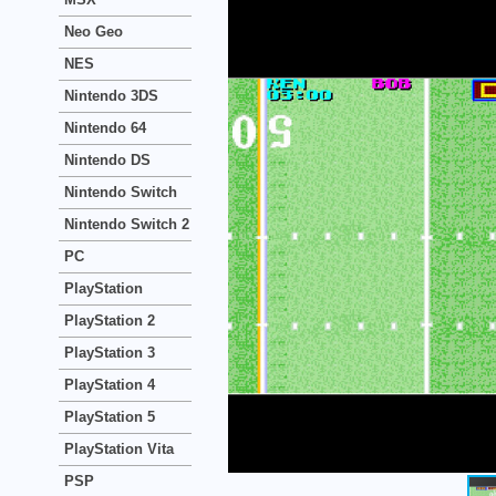
Neo Geo
NES
Nintendo 3DS
Nintendo 64
Nintendo DS
Nintendo Switch
Nintendo Switch 2
PC
PlayStation
PlayStation 2
PlayStation 3
PlayStation 4
PlayStation 5
PlayStation Vita
PSP