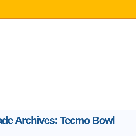
ade Archives: Tecmo Bowl