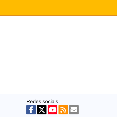
Redes sociais