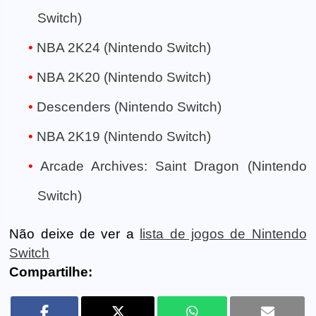
Switch)
NBA 2K24 (Nintendo Switch)
NBA 2K20 (Nintendo Switch)
Descenders (Nintendo Switch)
NBA 2K19 (Nintendo Switch)
Arcade Archives: Saint Dragon (Nintendo
Switch)
Não deixe de ver a
lista de jogos de Nintendo
Switch
Compartilhe: