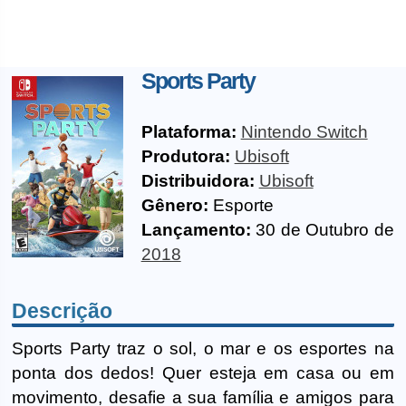
Sports Party
Plataforma:
Nintendo Switch
Produtora:
Ubisoft
Distribuidora:
Ubisoft
Gênero:
Esporte
Lançamento:
30 de Outubro de
2018
Descrição
Sports Party traz o sol, o mar e os esportes na
ponta dos dedos! Quer esteja em casa ou em
movimento, desafie a sua família e amigos para