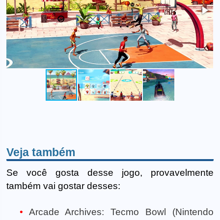
Veja também
Se você gosta desse jogo, provavelmente
também vai gostar desses:
Arcade Archives: Tecmo Bowl (Nintendo