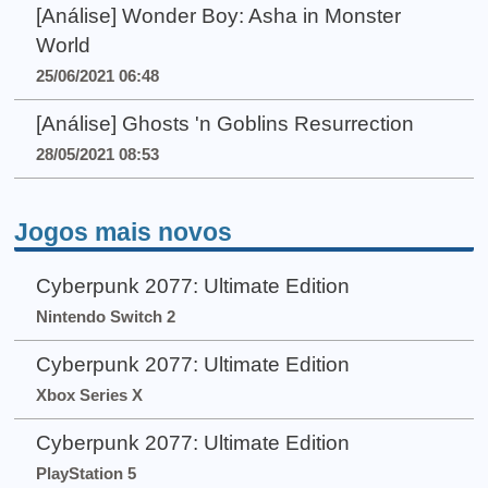
[Análise] Wonder Boy: Asha in Monster
World
25/06/2021 06:48
[Análise] Ghosts 'n Goblins Resurrection
28/05/2021 08:53
Jogos mais novos
Cyberpunk 2077: Ultimate Edition
Nintendo Switch 2
Cyberpunk 2077: Ultimate Edition
Xbox Series X
Cyberpunk 2077: Ultimate Edition
PlayStation 5