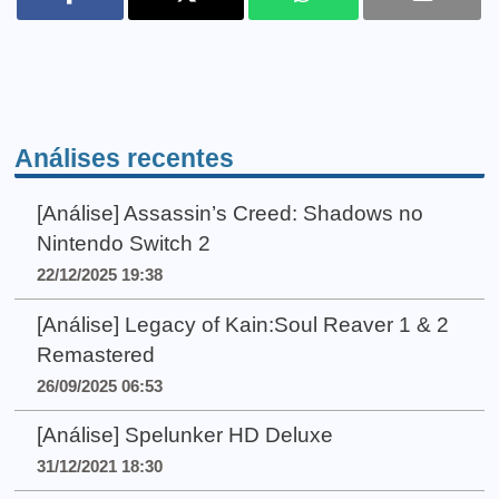
Análises recentes
[Análise] Assassin’s Creed: Shadows no
Nintendo Switch 2
22/12/2025 19:38
[Análise] Legacy of Kain:Soul Reaver 1 & 2
Remastered
26/09/2025 06:53
[Análise] Spelunker HD Deluxe
31/12/2021 18:30