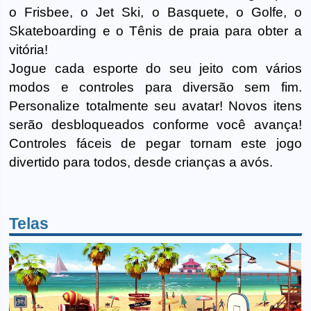
o Frisbee, o Jet Ski, o Basquete, o Golfe, o
Skateboarding e o Tênis de praia para obter a
vitória!
Jogue cada esporte do seu jeito com vários
modos e controles para diversão sem fim.
Personalize totalmente seu avatar! Novos itens
serão desbloqueados conforme você avança!
Controles fáceis de pegar tornam este jogo
divertido para todos, desde crianças a avós.
Telas