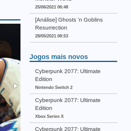
25/06/2021 06:48
[Análise] Ghosts 'n Goblins
Resurrection
28/05/2021 08:53
Jogos mais novos
Cyberpunk 2077: Ultimate
Edition
Nintendo Switch 2
Cyberpunk 2077: Ultimate
Edition
Xbox Series X
Cyberpunk 2077: Ultimate