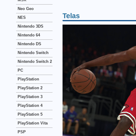
Neo Geo
Telas
NES
Nintendo 3DS
Nintendo 64
Nintendo DS
Nintendo Switch
Nintendo Switch 2
PC
PlayStation
PlayStation 2
PlayStation 3
PlayStation 4
PlayStation 5
PlayStation Vita
PSP