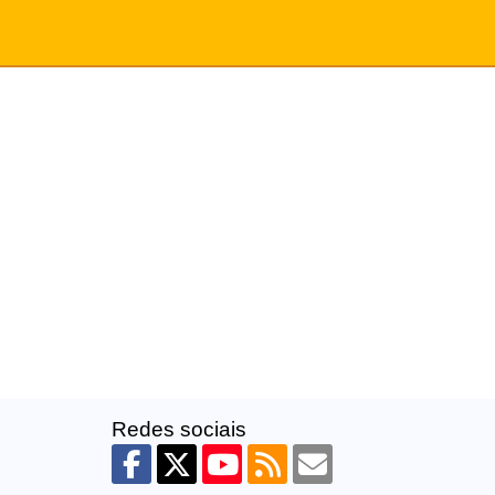
Redes sociais