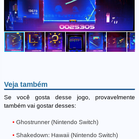
Veja também
Se você gosta desse jogo, provavelmente
também vai gostar desses:
Ghostrunner (Nintendo Switch)
Shakedown: Hawaii (Nintendo Switch)