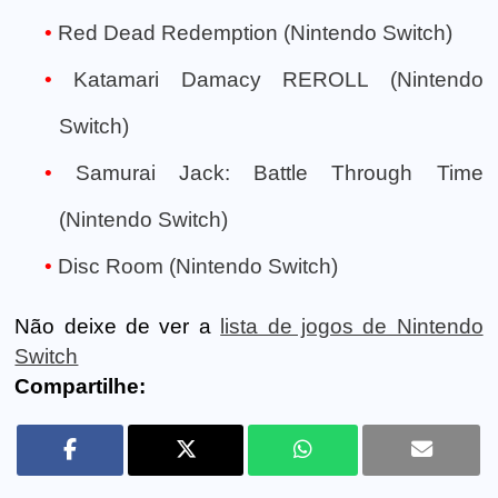
Red Dead Redemption (Nintendo Switch)
Katamari Damacy REROLL (Nintendo
Switch)
Samurai Jack: Battle Through Time
(Nintendo Switch)
Disc Room (Nintendo Switch)
Não deixe de ver a
lista de jogos de Nintendo
Switch
Compartilhe: