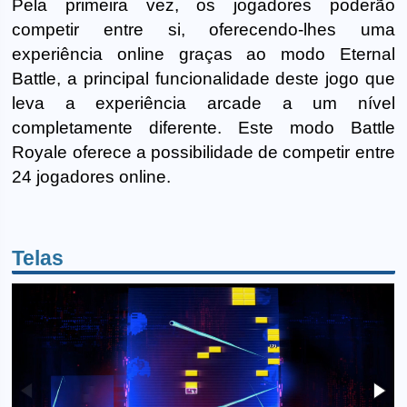
Pela primeira vez, os jogadores poderão
competir entre si, oferecendo-lhes uma
experiência online graças ao modo Eternal
Battle, a principal funcionalidade deste jogo que
leva a experiência arcade a um nível
completamente diferente. Este modo Battle
Royale oferece a possibilidade de competir entre
24 jogadores online.
Telas