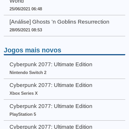
World
25/06/2021 06:48
[Análise] Ghosts 'n Goblins Resurrection
28/05/2021 08:53
Jogos mais novos
Cyberpunk 2077: Ultimate Edition
Nintendo Switch 2
Cyberpunk 2077: Ultimate Edition
Xbox Series X
Cyberpunk 2077: Ultimate Edition
PlayStation 5
Cyberpunk 2077: Ultimate Edition