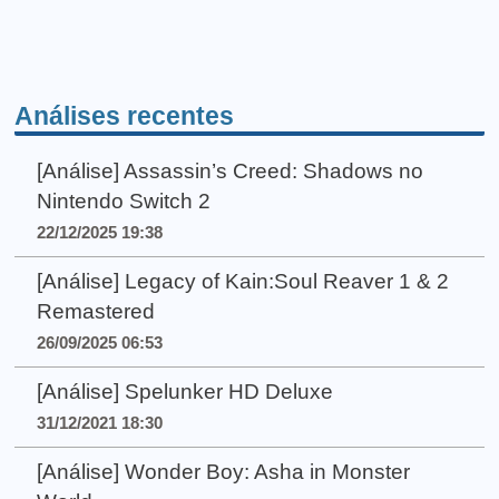
Análises recentes
[Análise] Assassin’s Creed: Shadows no
Nintendo Switch 2
22/12/2025 19:38
[Análise] Legacy of Kain:Soul Reaver 1 & 2
Remastered
26/09/2025 06:53
[Análise] Spelunker HD Deluxe
31/12/2021 18:30
[Análise] Wonder Boy: Asha in Monster