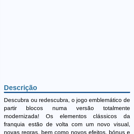
Descrição
Descubra ou redescubra, o jogo emblemático de
partir blocos numa versão totalmente
modernizada! Os elementos clássicos da
franquia estão de volta com um novo visual,
novas regras, bem como novos efeitos, bónus e