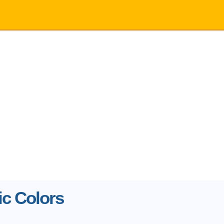
ic Colors