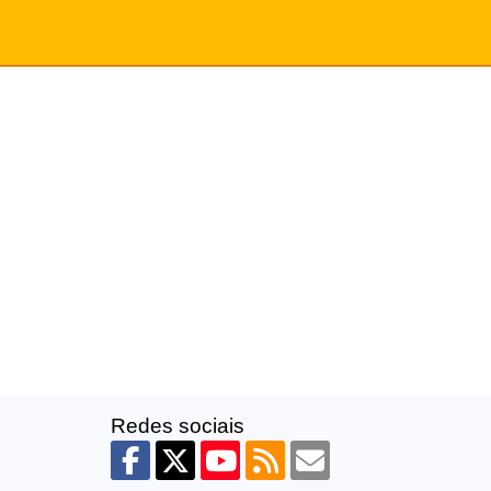
Redes sociais