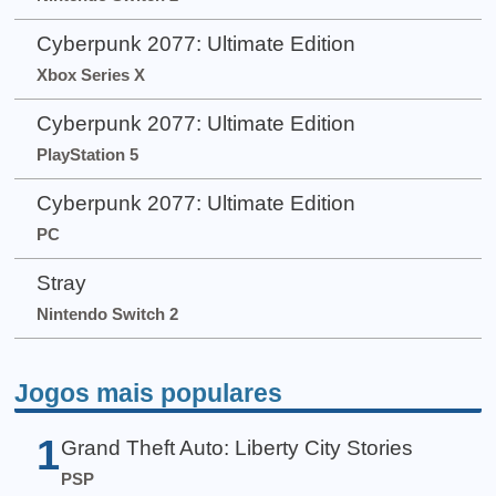
Cyberpunk 2077: Ultimate Edition
Xbox Series X
Cyberpunk 2077: Ultimate Edition
PlayStation 5
Cyberpunk 2077: Ultimate Edition
PC
Stray
Nintendo Switch 2
Jogos mais populares
1
Grand Theft Auto: Liberty City Stories
PSP