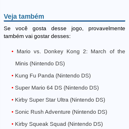
Veja também
Se você gosta desse jogo, provavelmente
também vai gostar desses:
Mario vs. Donkey Kong 2: March of the
Minis (Nintendo DS)
Kung Fu Panda (Nintendo DS)
Super Mario 64 DS (Nintendo DS)
Kirby Super Star Ultra (Nintendo DS)
Sonic Rush Adventure (Nintendo DS)
Kirby Squeak Squad (Nintendo DS)