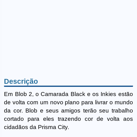
Descrição
Em Blob 2, o Camarada Black e os Inkies estão
de volta com um novo plano para livrar o mundo
da cor. Blob e seus amigos terão seu trabalho
cortado para eles trazendo cor de volta aos
cidadãos da Prisma City.