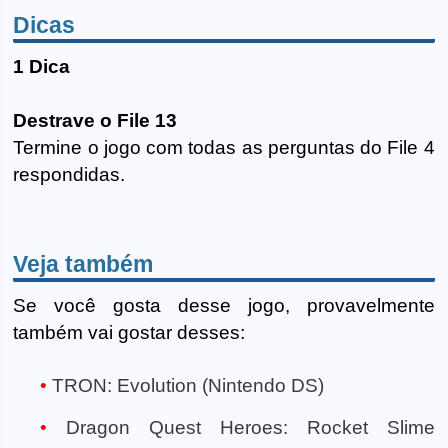
Dicas
1 Dica
Destrave o File 13
Termine o jogo com todas as perguntas do File 4
respondidas.
Veja também
Se você gosta desse jogo, provavelmente
também vai gostar desses:
TRON: Evolution (Nintendo DS)
Dragon Quest Heroes: Rocket Slime