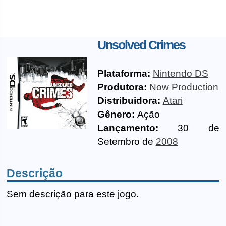
Unsolved Crimes
Plataforma:
Nintendo DS
Produtora:
Now Production
Distribuidora:
Atari
Gênero:
Ação
Lançamento:
30 de
Setembro de
2008
Descrição
Sem descrição para este jogo.