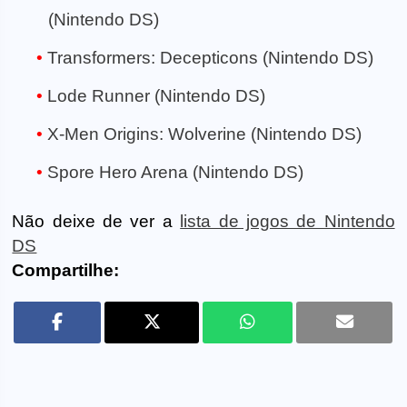
(Nintendo DS)
Transformers: Decepticons (Nintendo DS)
Lode Runner (Nintendo DS)
X-Men Origins: Wolverine (Nintendo DS)
Spore Hero Arena (Nintendo DS)
Não deixe de ver a
lista de jogos de Nintendo
DS
Compartilhe: