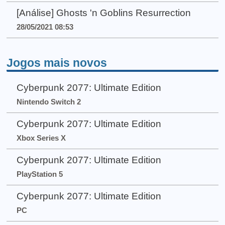
[Análise] Ghosts 'n Goblins Resurrection
28/05/2021 08:53
Jogos mais novos
Cyberpunk 2077: Ultimate Edition
Nintendo Switch 2
Cyberpunk 2077: Ultimate Edition
Xbox Series X
Cyberpunk 2077: Ultimate Edition
PlayStation 5
Cyberpunk 2077: Ultimate Edition
PC