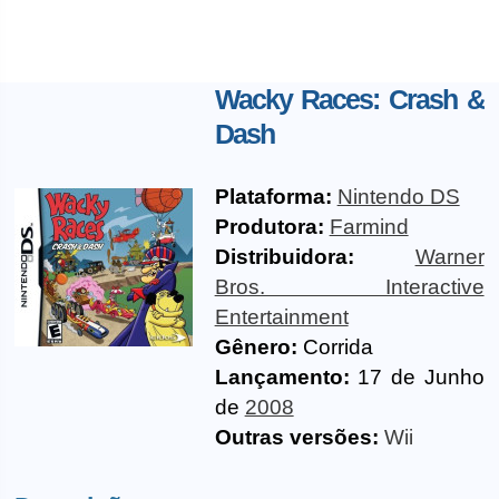
Wacky Races: Crash &
Dash
Plataforma:
Nintendo DS
Produtora:
Farmind
Distribuidora:
Warner
Bros. Interactive
Entertainment
Gênero:
Corrida
Lançamento:
17 de Junho
de
2008
Outras versões:
Wii