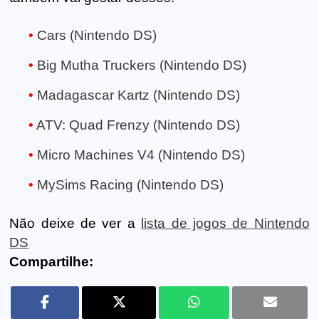
Cars (Nintendo DS)
Big Mutha Truckers (Nintendo DS)
Madagascar Kartz (Nintendo DS)
ATV: Quad Frenzy (Nintendo DS)
Micro Machines V4 (Nintendo DS)
MySims Racing (Nintendo DS)
Não deixe de ver a
lista de jogos de Nintendo
DS
Compartilhe: