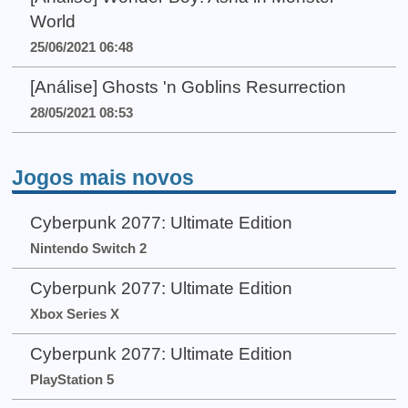
World
25/06/2021 06:48
[Análise] Ghosts 'n Goblins Resurrection
28/05/2021 08:53
Jogos mais novos
Cyberpunk 2077: Ultimate Edition
Nintendo Switch 2
Cyberpunk 2077: Ultimate Edition
Xbox Series X
Cyberpunk 2077: Ultimate Edition
PlayStation 5