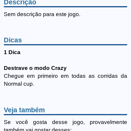
Descrição
Sem descrição para este jogo.
Dicas
1 Dica
Destrave o modo Crazy
Chegue em primeiro em todas as corridas da
Normal cup.
Veja também
Se você gosta desse jogo, provavelmente
também vai gostar desses: