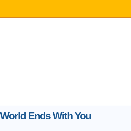
 World Ends With You