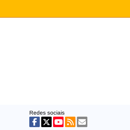
Redes sociais