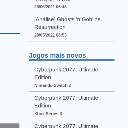
25/06/2021 06:48
[Análise] Ghosts 'n Goblins
Resurrection
28/05/2021 08:53
Jogos mais novos
Cyberpunk 2077: Ultimate
Edition
Nintendo Switch 2
Cyberpunk 2077: Ultimate
Edition
Xbox Series X
Cyberpunk 2077: Ultimate