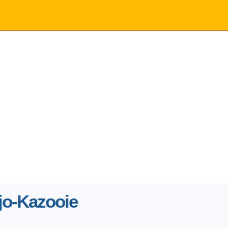
jo-Kazooie