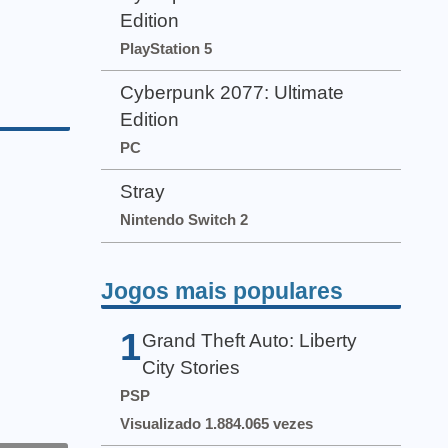
Edition
PlayStation 5
Cyberpunk 2077: Ultimate
Edition
PC
Stray
Nintendo Switch 2
Jogos mais populares
1
Grand Theft Auto: Liberty
City Stories
PSP
Visualizado 1.884.065 vezes