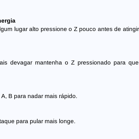
nergia
gum lugar alto pressione o Z pouco antes de atingir
ais devagar mantenha o Z pressionado para que
, B para nadar mais rápido.
taque para pular mais longe.