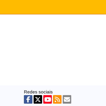
Redes sociais