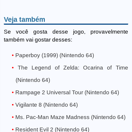
Veja também
Se você gosta desse jogo, provavelmente
também vai gostar desses:
Paperboy (1999) (Nintendo 64)
The Legend of Zelda: Ocarina of Time
(Nintendo 64)
Rampage 2 Universal Tour (Nintendo 64)
Vigilante 8 (Nintendo 64)
Ms. Pac-Man Maze Madness (Nintendo 64)
Resident Evil 2 (Nintendo 64)