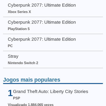
Cyberpunk 2077: Ultimate Edition
Xbox Series X
Cyberpunk 2077: Ultimate Edition
PlayStation 5
Cyberpunk 2077: Ultimate Edition
PC
Stray
Nintendo Switch 2
Jogos mais populares
1
Grand Theft Auto: Liberty City Stories
PSP
Visualizado 1.884.065 vezes