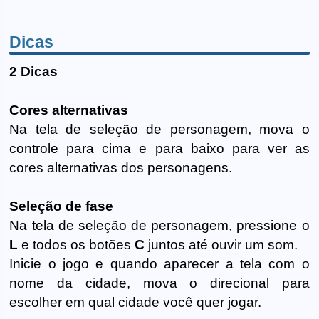
Dicas
2 Dicas
Cores alternativas
Na tela de seleção de personagem, mova o
controle para cima e para baixo para ver as
cores alternativas dos personagens.
Seleção de fase
Na tela de seleção de personagem, pressione o
L
e todos os botões
C
juntos até ouvir um som.
Inicie o jogo e quando aparecer a tela com o
nome da cidade, mova o direcional para
escolher em qual cidade você quer jogar.