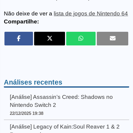
Não deixe de ver a
lista de jogos de Nintendo 64
Compartilhe:
Análises recentes
[Análise] Assassin’s Creed: Shadows no
Nintendo Switch 2
22/12/2025 19:38
[Análise] Legacy of Kain:Soul Reaver 1 & 2