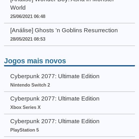
World
25/06/2021 06:48
[Análise] Ghosts 'n Goblins Resurrection
28/05/2021 08:53
Jogos mais novos
Cyberpunk 2077: Ultimate Edition
Nintendo Switch 2
Cyberpunk 2077: Ultimate Edition
Xbox Series X
Cyberpunk 2077: Ultimate Edition
PlayStation 5