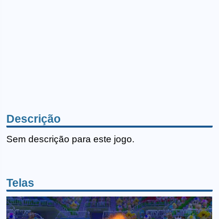
Descrição
Sem descrição para este jogo.
Telas