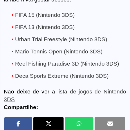
FIFA 15 (Nintendo 3DS)
FIFA 13 (Nintendo 3DS)
Urban Trial Freestyle (Nintendo 3DS)
Mario Tennis Open (Nintendo 3DS)
Reel Fishing Paradise 3D (Nintendo 3DS)
Deca Sports Extreme (Nintendo 3DS)
Não deixe de ver a
lista de jogos de Nintendo
3DS
Compartilhe: