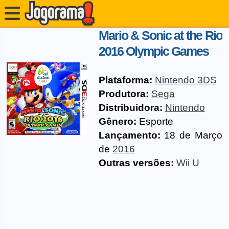
Mario & Sonic at the Rio
2016 Olympic Games
Plataforma:
Nintendo 3DS
Produtora:
Sega
Distribuidora:
Nintendo
Gênero:
Esporte
Lançamento:
18 de Março
de
2016
Outras versões:
Wii U