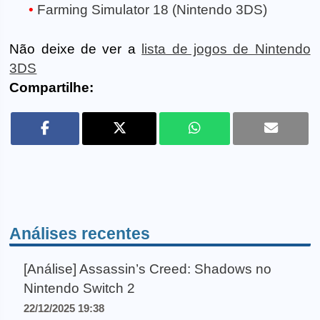
Farming Simulator 18 (Nintendo 3DS)
Não deixe de ver a
lista de jogos de Nintendo
3DS
Compartilhe:
Análises recentes
[Análise] Assassin’s Creed: Shadows no
Nintendo Switch 2
22/12/2025 19:38