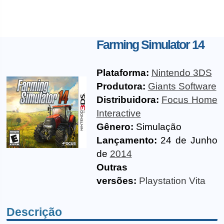
Farming Simulator 14
Plataforma:
Nintendo 3DS
Produtora:
Giants Software
Distribuidora:
Focus Home
Interactive
Gênero:
Simulação
Lançamento:
24 de Junho
de
2014
Outras
versões:
Playstation Vita
Descrição