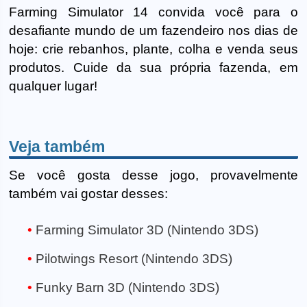
Farming Simulator 14 convida você para o
desafiante mundo de um fazendeiro nos dias de
hoje: crie rebanhos, plante, colha e venda seus
produtos. Cuide da sua própria fazenda, em
qualquer lugar!
Veja também
Se você gosta desse jogo, provavelmente
também vai gostar desses:
Farming Simulator 3D (Nintendo 3DS)
Pilotwings Resort (Nintendo 3DS)
Funky Barn 3D (Nintendo 3DS)