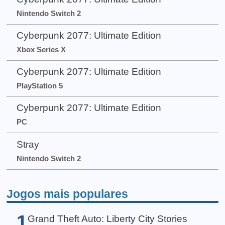
Nintendo Switch 2
Cyberpunk 2077: Ultimate Edition
Xbox Series X
Cyberpunk 2077: Ultimate Edition
PlayStation 5
Cyberpunk 2077: Ultimate Edition
PC
Stray
Nintendo Switch 2
Jogos mais populares
1
Grand Theft Auto: Liberty City Stories